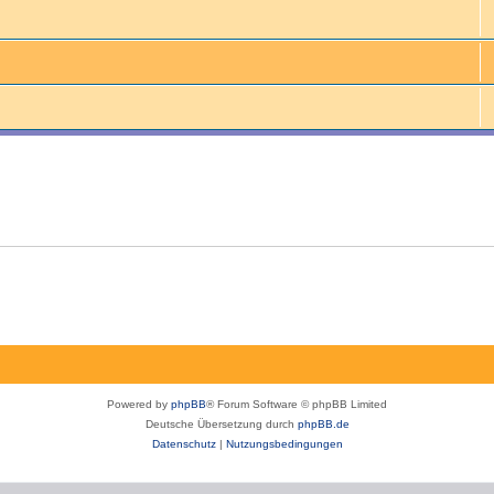
Powered by
phpBB
® Forum Software © phpBB Limited
Deutsche Übersetzung durch
phpBB.de
Datenschutz
|
Nutzungsbedingungen