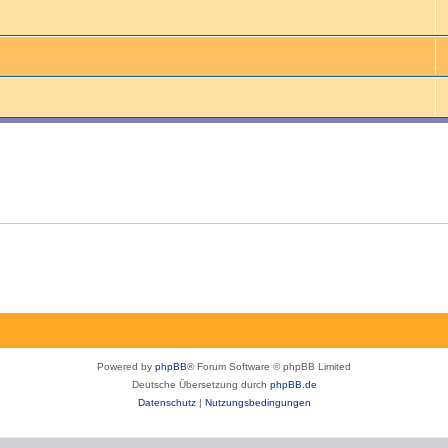
Powered by
phpBB
® Forum Software © phpBB Limited
Deutsche Übersetzung durch
phpBB.de
Datenschutz
|
Nutzungsbedingungen