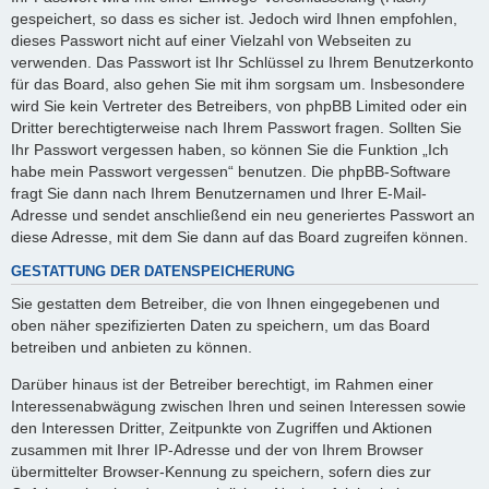
gespeichert, so dass es sicher ist. Jedoch wird Ihnen empfohlen,
dieses Passwort nicht auf einer Vielzahl von Webseiten zu
verwenden. Das Passwort ist Ihr Schlüssel zu Ihrem Benutzerkonto
für das Board, also gehen Sie mit ihm sorgsam um. Insbesondere
wird Sie kein Vertreter des Betreibers, von phpBB Limited oder ein
Dritter berechtigterweise nach Ihrem Passwort fragen. Sollten Sie
Ihr Passwort vergessen haben, so können Sie die Funktion „Ich
habe mein Passwort vergessen“ benutzen. Die phpBB-Software
fragt Sie dann nach Ihrem Benutzernamen und Ihrer E-Mail-
Adresse und sendet anschließend ein neu generiertes Passwort an
diese Adresse, mit dem Sie dann auf das Board zugreifen können.
GESTATTUNG DER DATENSPEICHERUNG
Sie gestatten dem Betreiber, die von Ihnen eingegebenen und
oben näher spezifizierten Daten zu speichern, um das Board
betreiben und anbieten zu können.
Darüber hinaus ist der Betreiber berechtigt, im Rahmen einer
Interessenabwägung zwischen Ihren und seinen Interessen sowie
den Interessen Dritter, Zeitpunkte von Zugriffen und Aktionen
zusammen mit Ihrer IP-Adresse und der von Ihrem Browser
übermittelter Browser-Kennung zu speichern, sofern dies zur