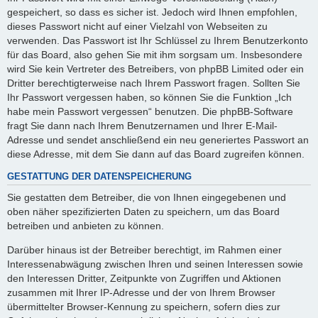
gespeichert, so dass es sicher ist. Jedoch wird Ihnen empfohlen,
dieses Passwort nicht auf einer Vielzahl von Webseiten zu
verwenden. Das Passwort ist Ihr Schlüssel zu Ihrem Benutzerkonto
für das Board, also gehen Sie mit ihm sorgsam um. Insbesondere
wird Sie kein Vertreter des Betreibers, von phpBB Limited oder ein
Dritter berechtigterweise nach Ihrem Passwort fragen. Sollten Sie
Ihr Passwort vergessen haben, so können Sie die Funktion „Ich
habe mein Passwort vergessen“ benutzen. Die phpBB-Software
fragt Sie dann nach Ihrem Benutzernamen und Ihrer E-Mail-
Adresse und sendet anschließend ein neu generiertes Passwort an
diese Adresse, mit dem Sie dann auf das Board zugreifen können.
GESTATTUNG DER DATENSPEICHERUNG
Sie gestatten dem Betreiber, die von Ihnen eingegebenen und
oben näher spezifizierten Daten zu speichern, um das Board
betreiben und anbieten zu können.
Darüber hinaus ist der Betreiber berechtigt, im Rahmen einer
Interessenabwägung zwischen Ihren und seinen Interessen sowie
den Interessen Dritter, Zeitpunkte von Zugriffen und Aktionen
zusammen mit Ihrer IP-Adresse und der von Ihrem Browser
übermittelter Browser-Kennung zu speichern, sofern dies zur