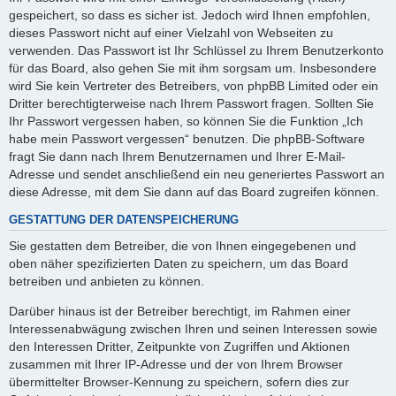
gespeichert, so dass es sicher ist. Jedoch wird Ihnen empfohlen,
dieses Passwort nicht auf einer Vielzahl von Webseiten zu
verwenden. Das Passwort ist Ihr Schlüssel zu Ihrem Benutzerkonto
für das Board, also gehen Sie mit ihm sorgsam um. Insbesondere
wird Sie kein Vertreter des Betreibers, von phpBB Limited oder ein
Dritter berechtigterweise nach Ihrem Passwort fragen. Sollten Sie
Ihr Passwort vergessen haben, so können Sie die Funktion „Ich
habe mein Passwort vergessen“ benutzen. Die phpBB-Software
fragt Sie dann nach Ihrem Benutzernamen und Ihrer E-Mail-
Adresse und sendet anschließend ein neu generiertes Passwort an
diese Adresse, mit dem Sie dann auf das Board zugreifen können.
GESTATTUNG DER DATENSPEICHERUNG
Sie gestatten dem Betreiber, die von Ihnen eingegebenen und
oben näher spezifizierten Daten zu speichern, um das Board
betreiben und anbieten zu können.
Darüber hinaus ist der Betreiber berechtigt, im Rahmen einer
Interessenabwägung zwischen Ihren und seinen Interessen sowie
den Interessen Dritter, Zeitpunkte von Zugriffen und Aktionen
zusammen mit Ihrer IP-Adresse und der von Ihrem Browser
übermittelter Browser-Kennung zu speichern, sofern dies zur