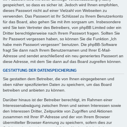
gespeichert, so dass es sicher ist. Jedoch wird Ihnen empfohlen,
dieses Passwort nicht auf einer Vielzahl von Webseiten zu
verwenden. Das Passwort ist Ihr Schlüssel zu Ihrem Benutzerkonto
für das Board, also gehen Sie mit ihm sorgsam um. Insbesondere
wird Sie kein Vertreter des Betreibers, von phpBB Limited oder ein
Dritter berechtigterweise nach Ihrem Passwort fragen. Sollten Sie
Ihr Passwort vergessen haben, so können Sie die Funktion „Ich
habe mein Passwort vergessen“ benutzen. Die phpBB-Software
fragt Sie dann nach Ihrem Benutzernamen und Ihrer E-Mail-
Adresse und sendet anschließend ein neu generiertes Passwort an
diese Adresse, mit dem Sie dann auf das Board zugreifen können.
GESTATTUNG DER DATENSPEICHERUNG
Sie gestatten dem Betreiber, die von Ihnen eingegebenen und
oben näher spezifizierten Daten zu speichern, um das Board
betreiben und anbieten zu können.
Darüber hinaus ist der Betreiber berechtigt, im Rahmen einer
Interessenabwägung zwischen Ihren und seinen Interessen sowie
den Interessen Dritter, Zeitpunkte von Zugriffen und Aktionen
zusammen mit Ihrer IP-Adresse und der von Ihrem Browser
übermittelter Browser-Kennung zu speichern, sofern dies zur