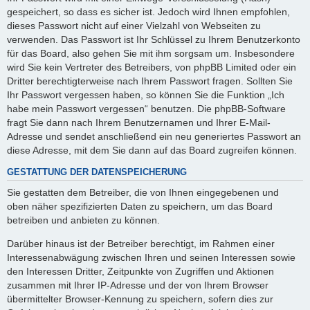
gespeichert, so dass es sicher ist. Jedoch wird Ihnen empfohlen,
dieses Passwort nicht auf einer Vielzahl von Webseiten zu
verwenden. Das Passwort ist Ihr Schlüssel zu Ihrem Benutzerkonto
für das Board, also gehen Sie mit ihm sorgsam um. Insbesondere
wird Sie kein Vertreter des Betreibers, von phpBB Limited oder ein
Dritter berechtigterweise nach Ihrem Passwort fragen. Sollten Sie
Ihr Passwort vergessen haben, so können Sie die Funktion „Ich
habe mein Passwort vergessen“ benutzen. Die phpBB-Software
fragt Sie dann nach Ihrem Benutzernamen und Ihrer E-Mail-
Adresse und sendet anschließend ein neu generiertes Passwort an
diese Adresse, mit dem Sie dann auf das Board zugreifen können.
GESTATTUNG DER DATENSPEICHERUNG
Sie gestatten dem Betreiber, die von Ihnen eingegebenen und
oben näher spezifizierten Daten zu speichern, um das Board
betreiben und anbieten zu können.
Darüber hinaus ist der Betreiber berechtigt, im Rahmen einer
Interessenabwägung zwischen Ihren und seinen Interessen sowie
den Interessen Dritter, Zeitpunkte von Zugriffen und Aktionen
zusammen mit Ihrer IP-Adresse und der von Ihrem Browser
übermittelter Browser-Kennung zu speichern, sofern dies zur