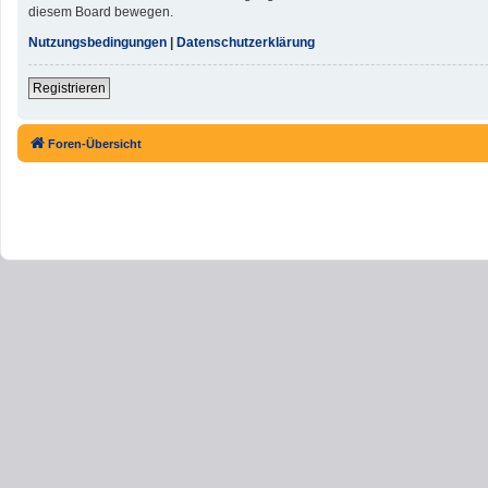
diesem Board bewegen.
Nutzungsbedingungen
|
Datenschutzerklärung
Registrieren
Foren-Übersicht