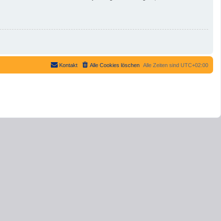
Kontakt
Alle Cookies löschen
Alle Zeiten sind
UTC+02:00