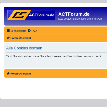
ACTForum.de
Das deutschsprachige Forum für Act!
Schnellzugriff
FAQ
Foren-Übersicht
Alle Cookies löschen
Sind Sie sich sicher, dass Sie alle Cookies des Boards löschen möchten?
Foren-Übersicht