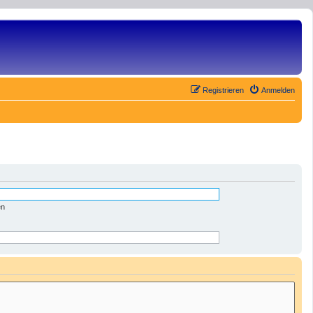
Registrieren
Anmelden
en