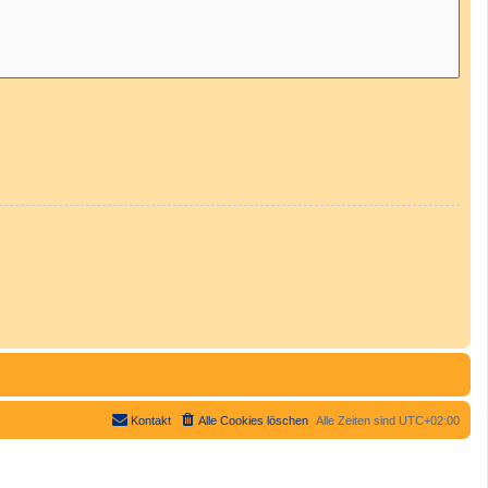
Kontakt
Alle Cookies löschen
Alle Zeiten sind
UTC+02:00