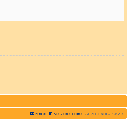
Kontakt
Alle Cookies löschen
Alle Zeiten sind
UTC+02:00