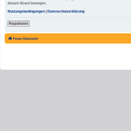
diesem Board bewegen.
Nutzungsbedingungen
|
Datenschutzerklärung
Registrieren
Foren-Übersicht