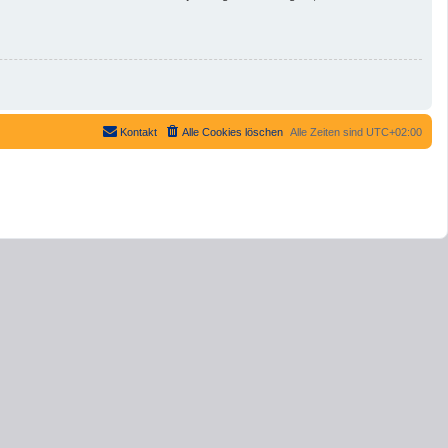
Kontakt
Alle Cookies löschen
Alle Zeiten sind
UTC+02:00