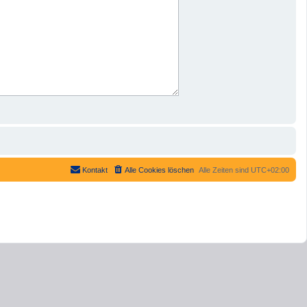
Kontakt
Alle Cookies löschen
Alle Zeiten sind
UTC+02:00