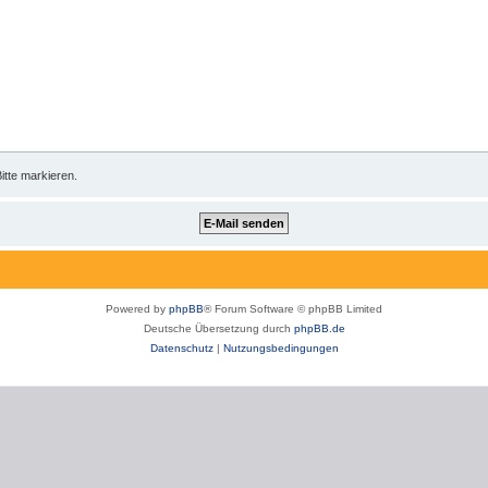
itte markieren.
Powered by
phpBB
® Forum Software © phpBB Limited
Deutsche Übersetzung durch
phpBB.de
Datenschutz
|
Nutzungsbedingungen