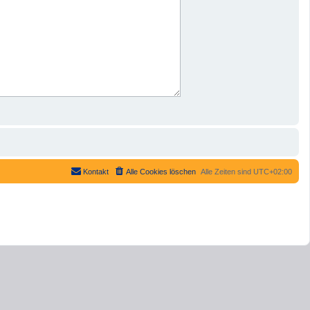
Kontakt
Alle Cookies löschen
Alle Zeiten sind
UTC+02:00