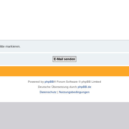
itte markieren.
Powered by
phpBB
® Forum Software © phpBB Limited
Deutsche Übersetzung durch
phpBB.de
Datenschutz
|
Nutzungsbedingungen