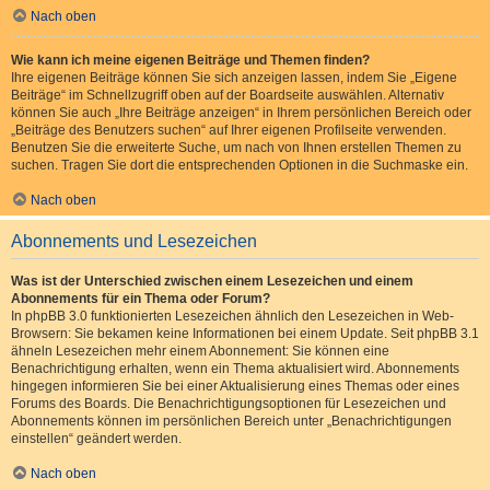
Nach oben
Wie kann ich meine eigenen Beiträge und Themen finden?
Ihre eigenen Beiträge können Sie sich anzeigen lassen, indem Sie „Eigene
Beiträge“ im Schnellzugriff oben auf der Boardseite auswählen. Alternativ
können Sie auch „Ihre Beiträge anzeigen“ in Ihrem persönlichen Bereich oder
„Beiträge des Benutzers suchen“ auf Ihrer eigenen Profilseite verwenden.
Benutzen Sie die erweiterte Suche, um nach von Ihnen erstellen Themen zu
suchen. Tragen Sie dort die entsprechenden Optionen in die Suchmaske ein.
Nach oben
Abonnements und Lesezeichen
Was ist der Unterschied zwischen einem Lesezeichen und einem
Abonnements für ein Thema oder Forum?
In phpBB 3.0 funktionierten Lesezeichen ähnlich den Lesezeichen in Web-
Browsern: Sie bekamen keine Informationen bei einem Update. Seit phpBB 3.1
ähneln Lesezeichen mehr einem Abonnement: Sie können eine
Benachrichtigung erhalten, wenn ein Thema aktualisiert wird. Abonnements
hingegen informieren Sie bei einer Aktualisierung eines Themas oder eines
Forums des Boards. Die Benachrichtigungsoptionen für Lesezeichen und
Abonnements können im persönlichen Bereich unter „Benachrichtigungen
einstellen“ geändert werden.
Nach oben