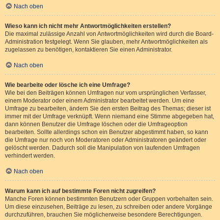
Nach oben
Wieso kann ich nicht mehr Antwortmöglichkeiten erstellen?
Die maximal zulässige Anzahl von Antwortmöglichkeiten wird durch die Board-
Administration festgelegt. Wenn Sie glauben, mehr Antwortmöglichkeiten als
zugelassen zu benötigen, kontaktieren Sie einen Administrator.
Nach oben
Wie bearbeite oder lösche ich eine Umfrage?
Wie bei den Beiträgen können Umfragen nur vom ursprünglichen Verfasser,
einem Moderator oder einem Administrator bearbeitet werden. Um eine
Umfrage zu bearbeiten, ändern Sie den ersten Beitrag des Themas; dieser ist
immer mit der Umfrage verknüpft. Wenn niemand eine Stimme abgegeben hat,
dann können Benutzer die Umfrage löschen oder die Umfrageoption
bearbeiten. Sollte allerdings schon ein Benutzer abgestimmt haben, so kann
die Umfrage nur noch von Moderatoren oder Administratoren geändert oder
gelöscht werden. Dadurch soll die Manipulation von laufenden Umfragen
verhindert werden.
Nach oben
Warum kann ich auf bestimmte Foren nicht zugreifen?
Manche Foren können bestimmten Benutzern oder Gruppen vorbehalten sein.
Um diese einzusehen, Beiträge zu lesen, zu schreiben oder andere Vorgänge
durchzuführen, brauchen Sie möglicherweise besondere Berechtigungen.