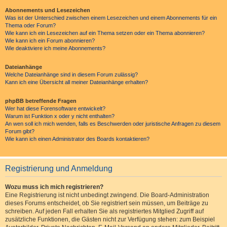
Abonnements und Lesezeichen
Was ist der Unterschied zwischen einem Lesezeichen und einem Abonnements für ein
Thema oder Forum?
Wie kann ich ein Lesezeichen auf ein Thema setzen oder ein Thema abonnieren?
Wie kann ich ein Forum abonnieren?
Wie deaktiviere ich meine Abonnements?
Dateianhänge
Welche Dateianhänge sind in diesem Forum zulässig?
Kann ich eine Übersicht all meiner Dateianhänge erhalten?
phpBB betreffende Fragen
Wer hat diese Forensoftware entwickelt?
Warum ist Funktion x oder y nicht enthalten?
An wen soll ich mich wenden, falls es Beschwerden oder juristische Anfragen zu diesem
Forum gibt?
Wie kann ich einen Administrator des Boards kontaktieren?
Registrierung und Anmeldung
Wozu muss ich mich registrieren?
Eine Registrierung ist nicht unbedingt zwingend. Die Board-Administration
dieses Forums entscheidet, ob Sie registriert sein müssen, um Beiträge zu
schreiben. Auf jeden Fall erhalten Sie als registriertes Mitglied Zugriff auf
zusätzliche Funktionen, die Gästen nicht zur Verfügung stehen: zum Beispiel