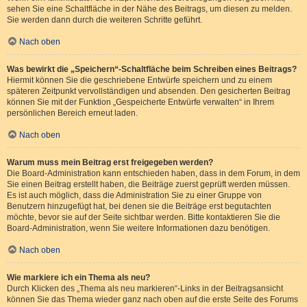
sehen Sie eine Schaltfläche in der Nähe des Beitrags, um diesen zu melden.
Sie werden dann durch die weiteren Schritte geführt.
Nach oben
Was bewirkt die „Speichern“-Schaltfläche beim Schreiben eines Beitrags?
Hiermit können Sie die geschriebene Entwürfe speichern und zu einem
späteren Zeitpunkt vervollständigen und absenden. Den gesicherten Beitrag
können Sie mit der Funktion „Gespeicherte Entwürfe verwalten“ in Ihrem
persönlichen Bereich erneut laden.
Nach oben
Warum muss mein Beitrag erst freigegeben werden?
Die Board-Administration kann entschieden haben, dass in dem Forum, in dem
Sie einen Beitrag erstellt haben, die Beiträge zuerst geprüft werden müssen.
Es ist auch möglich, dass die Administration Sie zu einer Gruppe von
Benutzern hinzugefügt hat, bei denen sie die Beiträge erst begutachten
möchte, bevor sie auf der Seite sichtbar werden. Bitte kontaktieren Sie die
Board-Administration, wenn Sie weitere Informationen dazu benötigen.
Nach oben
Wie markiere ich ein Thema als neu?
Durch Klicken des „Thema als neu markieren“-Links in der Beitragsansicht
können Sie das Thema wieder ganz nach oben auf die erste Seite des Forums