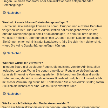
Fragen Sie einen Moderator oder Administrator nach entsprechenden
Berechtigungen.
Nach oben
Weshalb kann ich keine Dateianhänge anfügen?
Rechte für Dateianhänge können für Foren, Gruppen und einzelne Benutzer
vergeben werden. Die Board-Administration hat es möglicherweise nicht
erlaubt, Dateianhänge in dem Forum anzufügen, in dem Sie Ihren Beitrag
verfassen möchten, oder nur bestimmte Gruppen dürfen Dateien hochladen.
Sie können einen Administrator kontaktieren, falls Sie sich nicht sicher sind,
wieso Sie keine Dateianhänge anfügen können.
Nach oben
Weshalb wurde ich verwarnt?
In jedem Board gibt es eigene Regeln, die meistens von der Administration
festgelegt werden. Wenn Sie gegen eine dieser Regeln verstoßen haben,
kann sie Ihnen eine Verwarnung erteilen. Bitte beachten Sie, dass dies die
Entscheidung der Administration dieses Boards ist und phpBB Limited nichts
mit dieser Verwarnung zu tun hat. Kontaktieren Sie einen Administrator, sofern
Sie sich die nicht sicher sind, wieso Sie verwarnt wurden.
Nach oben
Wie kann ich Beiträge den Moderatoren melden?
Wenn ein Administrator die entsprechenden Berechtigungen vergeben hat,