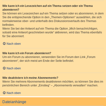
Wie kann ich ein Lesezeichen auf ein Thema setzen oder ein Thema
abonnieren?
Sie können ein Lesezeichen auf ein Thema setzen oder es abonnieren, in dem
Sie die entsprechende Option in den „Themen-Optionen“ auswählen, die sich
normalerweise ober- und unterhalb des Diskussionsverlaufs des Themas
befinden.
Wenn Sie bei der Antwort auf ein Thema die Option „Mich benachrichtigen,
sobald eine Antwort geschrieben wurde“ aktivieren, wird das Thema ebenfalls
für Sie abonniert.
Nach oben
Wie kann ich ein Forum abonnieren?
Um ein Forum zu abonnieren, verwenden Sie im Forum den Link „Forum
abonnieren“, der sich meist am Ende der Seite befindet.
Nach oben
Wie deaktiviere ich meine Abonnements?
Wenn Sie mehrere Abonnements deaktivieren möchten, so können Sie dies im
persönlichen Bereich unter „Einstieg“ – „Abonnements verwalten“ machen.
Nach oben
Dateianhänge