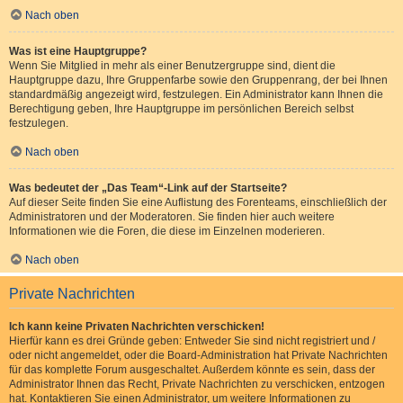
Nach oben
Was ist eine Hauptgruppe?
Wenn Sie Mitglied in mehr als einer Benutzergruppe sind, dient die
Hauptgruppe dazu, Ihre Gruppenfarbe sowie den Gruppenrang, der bei Ihnen
standardmäßig angezeigt wird, festzulegen. Ein Administrator kann Ihnen die
Berechtigung geben, Ihre Hauptgruppe im persönlichen Bereich selbst
festzulegen.
Nach oben
Was bedeutet der „Das Team“-Link auf der Startseite?
Auf dieser Seite finden Sie eine Auflistung des Forenteams, einschließlich der
Administratoren und der Moderatoren. Sie finden hier auch weitere
Informationen wie die Foren, die diese im Einzelnen moderieren.
Nach oben
Private Nachrichten
Ich kann keine Privaten Nachrichten verschicken!
Hierfür kann es drei Gründe geben: Entweder Sie sind nicht registriert und /
oder nicht angemeldet, oder die Board-Administration hat Private Nachrichten
für das komplette Forum ausgeschaltet. Außerdem könnte es sein, dass der
Administrator Ihnen das Recht, Private Nachrichten zu verschicken, entzogen
hat. Kontaktieren Sie einen Administrator, um weitere Informationen zu