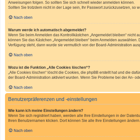
Anweisungen folgen. So sollten Sie sich schnell wieder anmelden können.
Sollten Sie trotzdem nicht in der Lage sein, Ihr Passwort zurückzusetzen, so 
Nach oben
Warum werde ich automatisch abgemeldet?
Wenn Sie beim Anmelden das Kontrollkästchen „Angemeldet bleiben“ nicht aus
können Sie das Kästchen „Angemeldet bleiben“ beim Anmelden auswählen. Dies
Verfügung steht, dann wurde sie vermutlich von der Board-Administration aus
Nach oben
Wozu ist die Funktion „Alle Cookies löschen“?
„Alle Cookies löschen“ löscht die Cookies, die phpBB erstellt hat und die d
der Board-Administration aktiviert wurden. Wenn Sie Probleme bei der An- o
Nach oben
Benutzerpräferenzen und -einstellungen
Wie kann ich meine Einstellungen ändern?
Wenn Sie sich registriert haben, werden alle Ihre Einstellungen in der Daten
Ihren Benutzernamen klicken. Dort können Sie alle Ihre Einstellungen ändern
Nach oben