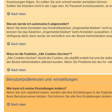
Anweisungen folgen. So sollten Sie sich schnell wieder anmelden können.
Sollten Sie trotzdem nicht in der Lage sein, Ihr Passwort zurückzusetzen, so 
Nach oben
Warum werde ich automatisch abgemeldet?
Wenn Sie beim Anmelden das Kontrollkästchen „Angemeldet bleiben“ nicht aus
können Sie das Kästchen „Angemeldet bleiben“ beim Anmelden auswählen. Dies
Verfügung steht, dann wurde sie vermutlich von der Board-Administration aus
Nach oben
Wozu ist die Funktion „Alle Cookies löschen“?
„Alle Cookies löschen“ löscht die Cookies, die phpBB erstellt hat und die d
der Board-Administration aktiviert wurden. Wenn Sie Probleme bei der An- o
Nach oben
Benutzerpräferenzen und -einstellungen
Wie kann ich meine Einstellungen ändern?
Wenn Sie sich registriert haben, werden alle Ihre Einstellungen in der Daten
Ihren Benutzernamen klicken. Dort können Sie alle Ihre Einstellungen ändern
Nach oben