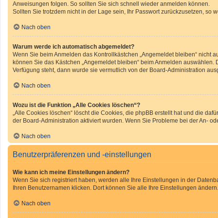
Anweisungen folgen. So sollten Sie sich schnell wieder anmelden können.
Sollten Sie trotzdem nicht in der Lage sein, Ihr Passwort zurückzusetzen, so 
Nach oben
Warum werde ich automatisch abgemeldet?
Wenn Sie beim Anmelden das Kontrollkästchen „Angemeldet bleiben“ nicht aus
können Sie das Kästchen „Angemeldet bleiben“ beim Anmelden auswählen. Dies
Verfügung steht, dann wurde sie vermutlich von der Board-Administration aus
Nach oben
Wozu ist die Funktion „Alle Cookies löschen“?
„Alle Cookies löschen“ löscht die Cookies, die phpBB erstellt hat und die d
der Board-Administration aktiviert wurden. Wenn Sie Probleme bei der An- o
Nach oben
Benutzerpräferenzen und -einstellungen
Wie kann ich meine Einstellungen ändern?
Wenn Sie sich registriert haben, werden alle Ihre Einstellungen in der Daten
Ihren Benutzernamen klicken. Dort können Sie alle Ihre Einstellungen ändern
Nach oben