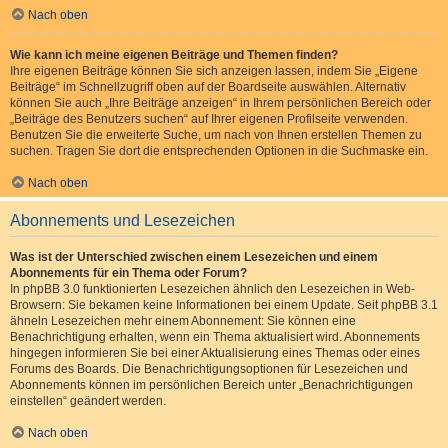
Nach oben
Wie kann ich meine eigenen Beiträge und Themen finden?
Ihre eigenen Beiträge können Sie sich anzeigen lassen, indem Sie „Eigene
Beiträge“ im Schnellzugriff oben auf der Boardseite auswählen. Alternativ
können Sie auch „Ihre Beiträge anzeigen“ in Ihrem persönlichen Bereich oder
„Beiträge des Benutzers suchen“ auf Ihrer eigenen Profilseite verwenden.
Benutzen Sie die erweiterte Suche, um nach von Ihnen erstellen Themen zu
suchen. Tragen Sie dort die entsprechenden Optionen in die Suchmaske ein.
Nach oben
Abonnements und Lesezeichen
Was ist der Unterschied zwischen einem Lesezeichen und einem
Abonnements für ein Thema oder Forum?
In phpBB 3.0 funktionierten Lesezeichen ähnlich den Lesezeichen in Web-
Browsern: Sie bekamen keine Informationen bei einem Update. Seit phpBB 3.1
ähneln Lesezeichen mehr einem Abonnement: Sie können eine
Benachrichtigung erhalten, wenn ein Thema aktualisiert wird. Abonnements
hingegen informieren Sie bei einer Aktualisierung eines Themas oder eines
Forums des Boards. Die Benachrichtigungsoptionen für Lesezeichen und
Abonnements können im persönlichen Bereich unter „Benachrichtigungen
einstellen“ geändert werden.
Nach oben