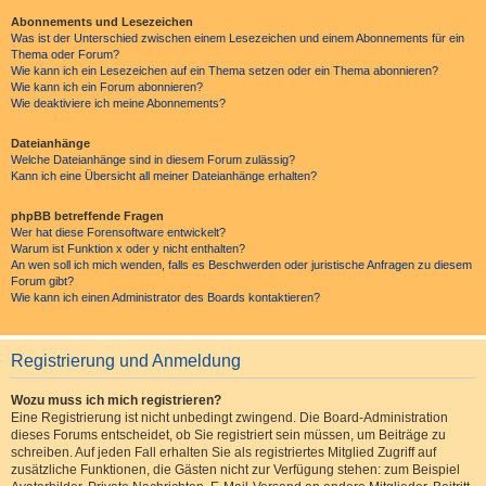
Abonnements und Lesezeichen
Was ist der Unterschied zwischen einem Lesezeichen und einem Abonnements für ein
Thema oder Forum?
Wie kann ich ein Lesezeichen auf ein Thema setzen oder ein Thema abonnieren?
Wie kann ich ein Forum abonnieren?
Wie deaktiviere ich meine Abonnements?
Dateianhänge
Welche Dateianhänge sind in diesem Forum zulässig?
Kann ich eine Übersicht all meiner Dateianhänge erhalten?
phpBB betreffende Fragen
Wer hat diese Forensoftware entwickelt?
Warum ist Funktion x oder y nicht enthalten?
An wen soll ich mich wenden, falls es Beschwerden oder juristische Anfragen zu diesem
Forum gibt?
Wie kann ich einen Administrator des Boards kontaktieren?
Registrierung und Anmeldung
Wozu muss ich mich registrieren?
Eine Registrierung ist nicht unbedingt zwingend. Die Board-Administration
dieses Forums entscheidet, ob Sie registriert sein müssen, um Beiträge zu
schreiben. Auf jeden Fall erhalten Sie als registriertes Mitglied Zugriff auf
zusätzliche Funktionen, die Gästen nicht zur Verfügung stehen: zum Beispiel