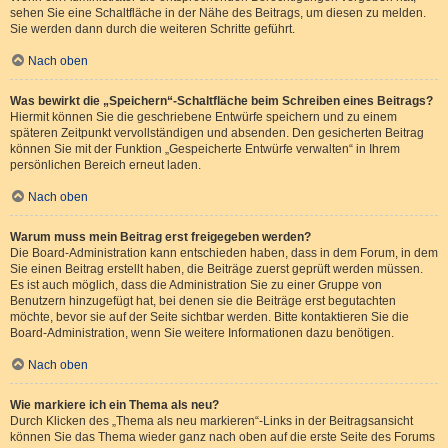
sehen Sie eine Schaltfläche in der Nähe des Beitrags, um diesen zu melden.
Sie werden dann durch die weiteren Schritte geführt.
Nach oben
Was bewirkt die „Speichern“-Schaltfläche beim Schreiben eines Beitrags?
Hiermit können Sie die geschriebene Entwürfe speichern und zu einem
späteren Zeitpunkt vervollständigen und absenden. Den gesicherten Beitrag
können Sie mit der Funktion „Gespeicherte Entwürfe verwalten“ in Ihrem
persönlichen Bereich erneut laden.
Nach oben
Warum muss mein Beitrag erst freigegeben werden?
Die Board-Administration kann entschieden haben, dass in dem Forum, in dem
Sie einen Beitrag erstellt haben, die Beiträge zuerst geprüft werden müssen.
Es ist auch möglich, dass die Administration Sie zu einer Gruppe von
Benutzern hinzugefügt hat, bei denen sie die Beiträge erst begutachten
möchte, bevor sie auf der Seite sichtbar werden. Bitte kontaktieren Sie die
Board-Administration, wenn Sie weitere Informationen dazu benötigen.
Nach oben
Wie markiere ich ein Thema als neu?
Durch Klicken des „Thema als neu markieren“-Links in der Beitragsansicht
können Sie das Thema wieder ganz nach oben auf die erste Seite des Forums