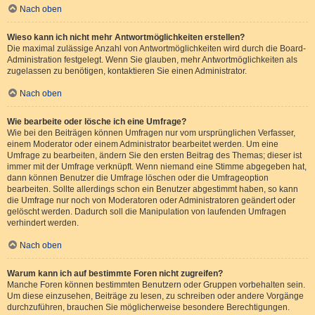
Nach oben
Wieso kann ich nicht mehr Antwortmöglichkeiten erstellen?
Die maximal zulässige Anzahl von Antwortmöglichkeiten wird durch die Board-
Administration festgelegt. Wenn Sie glauben, mehr Antwortmöglichkeiten als
zugelassen zu benötigen, kontaktieren Sie einen Administrator.
Nach oben
Wie bearbeite oder lösche ich eine Umfrage?
Wie bei den Beiträgen können Umfragen nur vom ursprünglichen Verfasser,
einem Moderator oder einem Administrator bearbeitet werden. Um eine
Umfrage zu bearbeiten, ändern Sie den ersten Beitrag des Themas; dieser ist
immer mit der Umfrage verknüpft. Wenn niemand eine Stimme abgegeben hat,
dann können Benutzer die Umfrage löschen oder die Umfrageoption
bearbeiten. Sollte allerdings schon ein Benutzer abgestimmt haben, so kann
die Umfrage nur noch von Moderatoren oder Administratoren geändert oder
gelöscht werden. Dadurch soll die Manipulation von laufenden Umfragen
verhindert werden.
Nach oben
Warum kann ich auf bestimmte Foren nicht zugreifen?
Manche Foren können bestimmten Benutzern oder Gruppen vorbehalten sein.
Um diese einzusehen, Beiträge zu lesen, zu schreiben oder andere Vorgänge
durchzuführen, brauchen Sie möglicherweise besondere Berechtigungen.