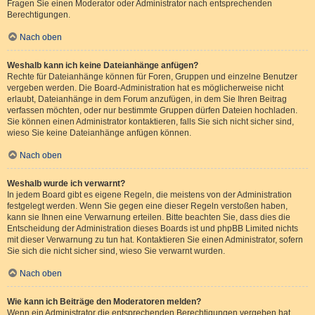
Fragen Sie einen Moderator oder Administrator nach entsprechenden
Berechtigungen.
Nach oben
Weshalb kann ich keine Dateianhänge anfügen?
Rechte für Dateianhänge können für Foren, Gruppen und einzelne Benutzer
vergeben werden. Die Board-Administration hat es möglicherweise nicht
erlaubt, Dateianhänge in dem Forum anzufügen, in dem Sie Ihren Beitrag
verfassen möchten, oder nur bestimmte Gruppen dürfen Dateien hochladen.
Sie können einen Administrator kontaktieren, falls Sie sich nicht sicher sind,
wieso Sie keine Dateianhänge anfügen können.
Nach oben
Weshalb wurde ich verwarnt?
In jedem Board gibt es eigene Regeln, die meistens von der Administration
festgelegt werden. Wenn Sie gegen eine dieser Regeln verstoßen haben,
kann sie Ihnen eine Verwarnung erteilen. Bitte beachten Sie, dass dies die
Entscheidung der Administration dieses Boards ist und phpBB Limited nichts
mit dieser Verwarnung zu tun hat. Kontaktieren Sie einen Administrator, sofern
Sie sich die nicht sicher sind, wieso Sie verwarnt wurden.
Nach oben
Wie kann ich Beiträge den Moderatoren melden?
Wenn ein Administrator die entsprechenden Berechtigungen vergeben hat,