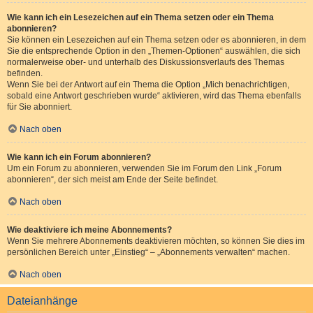
Wie kann ich ein Lesezeichen auf ein Thema setzen oder ein Thema
abonnieren?
Sie können ein Lesezeichen auf ein Thema setzen oder es abonnieren, in dem
Sie die entsprechende Option in den „Themen-Optionen“ auswählen, die sich
normalerweise ober- und unterhalb des Diskussionsverlaufs des Themas
befinden.
Wenn Sie bei der Antwort auf ein Thema die Option „Mich benachrichtigen,
sobald eine Antwort geschrieben wurde“ aktivieren, wird das Thema ebenfalls
für Sie abonniert.
Nach oben
Wie kann ich ein Forum abonnieren?
Um ein Forum zu abonnieren, verwenden Sie im Forum den Link „Forum
abonnieren“, der sich meist am Ende der Seite befindet.
Nach oben
Wie deaktiviere ich meine Abonnements?
Wenn Sie mehrere Abonnements deaktivieren möchten, so können Sie dies im
persönlichen Bereich unter „Einstieg“ – „Abonnements verwalten“ machen.
Nach oben
Dateianhänge