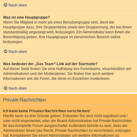
Nach oben
Was ist eine Hauptgruppe?
Wenn Sie Mitglied in mehr als einer Benutzergruppe sind, dient die
Hauptgruppe dazu, Ihre Gruppenfarbe sowie den Gruppenrang, der bei Ihnen
standardmäßig angezeigt wird, festzulegen. Ein Administrator kann Ihnen die
Berechtigung geben, Ihre Hauptgruppe im persönlichen Bereich selbst
festzulegen.
Nach oben
Was bedeutet der „Das Team“-Link auf der Startseite?
Auf dieser Seite finden Sie eine Auflistung des Forenteams, einschließlich der
Administratoren und der Moderatoren. Sie finden hier auch weitere
Informationen wie die Foren, die diese im Einzelnen moderieren.
Nach oben
Private Nachrichten
Ich kann keine Privaten Nachrichten verschicken!
Hierfür kann es drei Gründe geben: Entweder Sie sind nicht registriert und /
oder nicht angemeldet, oder die Board-Administration hat Private Nachrichten
für das komplette Forum ausgeschaltet. Außerdem könnte es sein, dass der
Administrator Ihnen das Recht, Private Nachrichten zu verschicken, entzogen
hat. Kontaktieren Sie einen Administrator, um weitere Informationen zu