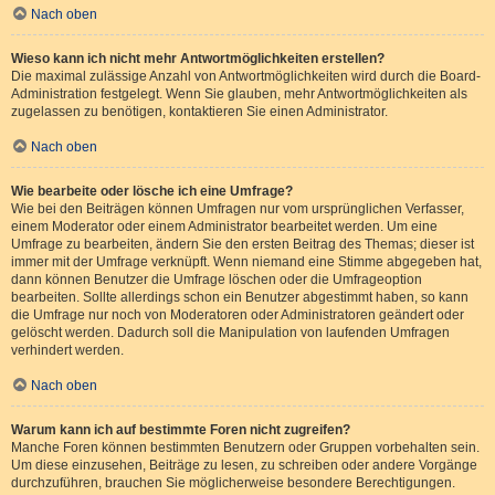
Nach oben
Wieso kann ich nicht mehr Antwortmöglichkeiten erstellen?
Die maximal zulässige Anzahl von Antwortmöglichkeiten wird durch die Board-
Administration festgelegt. Wenn Sie glauben, mehr Antwortmöglichkeiten als
zugelassen zu benötigen, kontaktieren Sie einen Administrator.
Nach oben
Wie bearbeite oder lösche ich eine Umfrage?
Wie bei den Beiträgen können Umfragen nur vom ursprünglichen Verfasser,
einem Moderator oder einem Administrator bearbeitet werden. Um eine
Umfrage zu bearbeiten, ändern Sie den ersten Beitrag des Themas; dieser ist
immer mit der Umfrage verknüpft. Wenn niemand eine Stimme abgegeben hat,
dann können Benutzer die Umfrage löschen oder die Umfrageoption
bearbeiten. Sollte allerdings schon ein Benutzer abgestimmt haben, so kann
die Umfrage nur noch von Moderatoren oder Administratoren geändert oder
gelöscht werden. Dadurch soll die Manipulation von laufenden Umfragen
verhindert werden.
Nach oben
Warum kann ich auf bestimmte Foren nicht zugreifen?
Manche Foren können bestimmten Benutzern oder Gruppen vorbehalten sein.
Um diese einzusehen, Beiträge zu lesen, zu schreiben oder andere Vorgänge
durchzuführen, brauchen Sie möglicherweise besondere Berechtigungen.