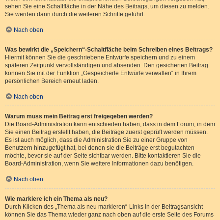
sehen Sie eine Schaltfläche in der Nähe des Beitrags, um diesen zu melden.
Sie werden dann durch die weiteren Schritte geführt.
Nach oben
Was bewirkt die „Speichern“-Schaltfläche beim Schreiben eines Beitrags?
Hiermit können Sie die geschriebene Entwürfe speichern und zu einem
späteren Zeitpunkt vervollständigen und absenden. Den gesicherten Beitrag
können Sie mit der Funktion „Gespeicherte Entwürfe verwalten“ in Ihrem
persönlichen Bereich erneut laden.
Nach oben
Warum muss mein Beitrag erst freigegeben werden?
Die Board-Administration kann entschieden haben, dass in dem Forum, in dem
Sie einen Beitrag erstellt haben, die Beiträge zuerst geprüft werden müssen.
Es ist auch möglich, dass die Administration Sie zu einer Gruppe von
Benutzern hinzugefügt hat, bei denen sie die Beiträge erst begutachten
möchte, bevor sie auf der Seite sichtbar werden. Bitte kontaktieren Sie die
Board-Administration, wenn Sie weitere Informationen dazu benötigen.
Nach oben
Wie markiere ich ein Thema als neu?
Durch Klicken des „Thema als neu markieren“-Links in der Beitragsansicht
können Sie das Thema wieder ganz nach oben auf die erste Seite des Forums