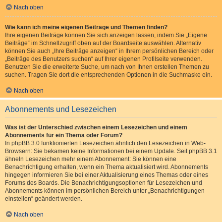
Nach oben
Wie kann ich meine eigenen Beiträge und Themen finden?
Ihre eigenen Beiträge können Sie sich anzeigen lassen, indem Sie „Eigene
Beiträge“ im Schnellzugriff oben auf der Boardseite auswählen. Alternativ
können Sie auch „Ihre Beiträge anzeigen“ in Ihrem persönlichen Bereich oder
„Beiträge des Benutzers suchen“ auf Ihrer eigenen Profilseite verwenden.
Benutzen Sie die erweiterte Suche, um nach von Ihnen erstellen Themen zu
suchen. Tragen Sie dort die entsprechenden Optionen in die Suchmaske ein.
Nach oben
Abonnements und Lesezeichen
Was ist der Unterschied zwischen einem Lesezeichen und einem
Abonnements für ein Thema oder Forum?
In phpBB 3.0 funktionierten Lesezeichen ähnlich den Lesezeichen in Web-
Browsern: Sie bekamen keine Informationen bei einem Update. Seit phpBB 3.1
ähneln Lesezeichen mehr einem Abonnement: Sie können eine
Benachrichtigung erhalten, wenn ein Thema aktualisiert wird. Abonnements
hingegen informieren Sie bei einer Aktualisierung eines Themas oder eines
Forums des Boards. Die Benachrichtigungsoptionen für Lesezeichen und
Abonnements können im persönlichen Bereich unter „Benachrichtigungen
einstellen“ geändert werden.
Nach oben