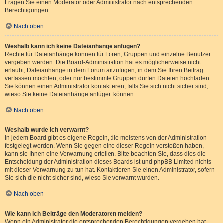
Fragen Sie einen Moderator oder Administrator nach entsprechenden
Berechtigungen.
Nach oben
Weshalb kann ich keine Dateianhänge anfügen?
Rechte für Dateianhänge können für Foren, Gruppen und einzelne Benutzer
vergeben werden. Die Board-Administration hat es möglicherweise nicht
erlaubt, Dateianhänge in dem Forum anzufügen, in dem Sie Ihren Beitrag
verfassen möchten, oder nur bestimmte Gruppen dürfen Dateien hochladen.
Sie können einen Administrator kontaktieren, falls Sie sich nicht sicher sind,
wieso Sie keine Dateianhänge anfügen können.
Nach oben
Weshalb wurde ich verwarnt?
In jedem Board gibt es eigene Regeln, die meistens von der Administration
festgelegt werden. Wenn Sie gegen eine dieser Regeln verstoßen haben,
kann sie Ihnen eine Verwarnung erteilen. Bitte beachten Sie, dass dies die
Entscheidung der Administration dieses Boards ist und phpBB Limited nichts
mit dieser Verwarnung zu tun hat. Kontaktieren Sie einen Administrator, sofern
Sie sich die nicht sicher sind, wieso Sie verwarnt wurden.
Nach oben
Wie kann ich Beiträge den Moderatoren melden?
Wenn ein Administrator die entsprechenden Berechtigungen vergeben hat,