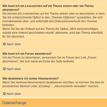
Wie kann ich ein Lesezeichen auf ein Thema setzen oder ein Thema
abonnieren?
Sie können ein Lesezeichen auf ein Thema setzen oder es abonnieren, in dem
Sie die entsprechende Option in den „Themen-Optionen“ auswählen, die sich
normalerweise ober- und unterhalb des Diskussionsverlaufs des Themas
befinden.
Wenn Sie bei der Antwort auf ein Thema die Option „Mich benachrichtigen,
sobald eine Antwort geschrieben wurde“ aktivieren, wird das Thema ebenfalls
für Sie abonniert.
Nach oben
Wie kann ich ein Forum abonnieren?
Um ein Forum zu abonnieren, verwenden Sie im Forum den Link „Forum
abonnieren“, der sich meist am Ende der Seite befindet.
Nach oben
Wie deaktiviere ich meine Abonnements?
Wenn Sie mehrere Abonnements deaktivieren möchten, so können Sie dies im
persönlichen Bereich unter „Einstieg“ – „Abonnements verwalten“ machen.
Nach oben
Dateianhänge