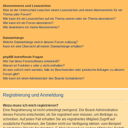
Abonnements und Lesezeichen
Was ist der Unterschied zwischen einem Lesezeichen und einem Abonnements für ein
Thema oder Forum?
Wie kann ich ein Lesezeichen auf ein Thema setzen oder ein Thema abonnieren?
Wie kann ich ein Forum abonnieren?
Wie deaktiviere ich meine Abonnements?
Dateianhänge
Welche Dateianhänge sind in diesem Forum zulässig?
Kann ich eine Übersicht all meiner Dateianhänge erhalten?
phpBB betreffende Fragen
Wer hat diese Forensoftware entwickelt?
Warum ist Funktion x oder y nicht enthalten?
An wen soll ich mich wenden, falls es Beschwerden oder juristische Anfragen zu diesem
Forum gibt?
Wie kann ich einen Administrator des Boards kontaktieren?
Registrierung und Anmeldung
Wozu muss ich mich registrieren?
Eine Registrierung ist nicht unbedingt zwingend. Die Board-Administration
dieses Forums entscheidet, ob Sie registriert sein müssen, um Beiträge zu
schreiben. Auf jeden Fall erhalten Sie als registriertes Mitglied Zugriff auf
zusätzliche Funktionen, die Gästen nicht zur Verfügung stehen: zum Beispiel