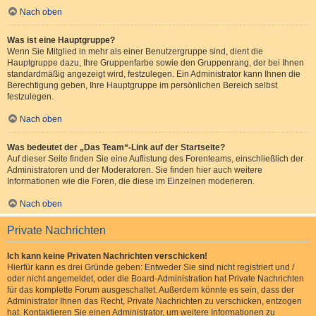
Nach oben
Was ist eine Hauptgruppe?
Wenn Sie Mitglied in mehr als einer Benutzergruppe sind, dient die
Hauptgruppe dazu, Ihre Gruppenfarbe sowie den Gruppenrang, der bei Ihnen
standardmäßig angezeigt wird, festzulegen. Ein Administrator kann Ihnen die
Berechtigung geben, Ihre Hauptgruppe im persönlichen Bereich selbst
festzulegen.
Nach oben
Was bedeutet der „Das Team“-Link auf der Startseite?
Auf dieser Seite finden Sie eine Auflistung des Forenteams, einschließlich der
Administratoren und der Moderatoren. Sie finden hier auch weitere
Informationen wie die Foren, die diese im Einzelnen moderieren.
Nach oben
Private Nachrichten
Ich kann keine Privaten Nachrichten verschicken!
Hierfür kann es drei Gründe geben: Entweder Sie sind nicht registriert und /
oder nicht angemeldet, oder die Board-Administration hat Private Nachrichten
für das komplette Forum ausgeschaltet. Außerdem könnte es sein, dass der
Administrator Ihnen das Recht, Private Nachrichten zu verschicken, entzogen
hat. Kontaktieren Sie einen Administrator, um weitere Informationen zu