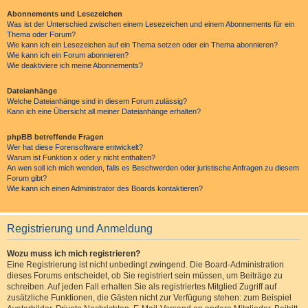
Abonnements und Lesezeichen
Was ist der Unterschied zwischen einem Lesezeichen und einem Abonnements für ein
Thema oder Forum?
Wie kann ich ein Lesezeichen auf ein Thema setzen oder ein Thema abonnieren?
Wie kann ich ein Forum abonnieren?
Wie deaktiviere ich meine Abonnements?
Dateianhänge
Welche Dateianhänge sind in diesem Forum zulässig?
Kann ich eine Übersicht all meiner Dateianhänge erhalten?
phpBB betreffende Fragen
Wer hat diese Forensoftware entwickelt?
Warum ist Funktion x oder y nicht enthalten?
An wen soll ich mich wenden, falls es Beschwerden oder juristische Anfragen zu diesem
Forum gibt?
Wie kann ich einen Administrator des Boards kontaktieren?
Registrierung und Anmeldung
Wozu muss ich mich registrieren?
Eine Registrierung ist nicht unbedingt zwingend. Die Board-Administration
dieses Forums entscheidet, ob Sie registriert sein müssen, um Beiträge zu
schreiben. Auf jeden Fall erhalten Sie als registriertes Mitglied Zugriff auf
zusätzliche Funktionen, die Gästen nicht zur Verfügung stehen: zum Beispiel