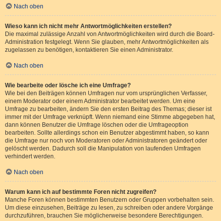
Nach oben
Wieso kann ich nicht mehr Antwortmöglichkeiten erstellen?
Die maximal zulässige Anzahl von Antwortmöglichkeiten wird durch die Board-
Administration festgelegt. Wenn Sie glauben, mehr Antwortmöglichkeiten als
zugelassen zu benötigen, kontaktieren Sie einen Administrator.
Nach oben
Wie bearbeite oder lösche ich eine Umfrage?
Wie bei den Beiträgen können Umfragen nur vom ursprünglichen Verfasser,
einem Moderator oder einem Administrator bearbeitet werden. Um eine
Umfrage zu bearbeiten, ändern Sie den ersten Beitrag des Themas; dieser ist
immer mit der Umfrage verknüpft. Wenn niemand eine Stimme abgegeben hat,
dann können Benutzer die Umfrage löschen oder die Umfrageoption
bearbeiten. Sollte allerdings schon ein Benutzer abgestimmt haben, so kann
die Umfrage nur noch von Moderatoren oder Administratoren geändert oder
gelöscht werden. Dadurch soll die Manipulation von laufenden Umfragen
verhindert werden.
Nach oben
Warum kann ich auf bestimmte Foren nicht zugreifen?
Manche Foren können bestimmten Benutzern oder Gruppen vorbehalten sein.
Um diese einzusehen, Beiträge zu lesen, zu schreiben oder andere Vorgänge
durchzuführen, brauchen Sie möglicherweise besondere Berechtigungen.