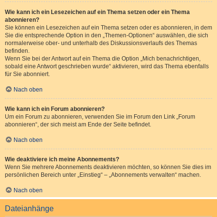
Wie kann ich ein Lesezeichen auf ein Thema setzen oder ein Thema
abonnieren?
Sie können ein Lesezeichen auf ein Thema setzen oder es abonnieren, in dem
Sie die entsprechende Option in den „Themen-Optionen“ auswählen, die sich
normalerweise ober- und unterhalb des Diskussionsverlaufs des Themas
befinden.
Wenn Sie bei der Antwort auf ein Thema die Option „Mich benachrichtigen,
sobald eine Antwort geschrieben wurde“ aktivieren, wird das Thema ebenfalls
für Sie abonniert.
Nach oben
Wie kann ich ein Forum abonnieren?
Um ein Forum zu abonnieren, verwenden Sie im Forum den Link „Forum
abonnieren“, der sich meist am Ende der Seite befindet.
Nach oben
Wie deaktiviere ich meine Abonnements?
Wenn Sie mehrere Abonnements deaktivieren möchten, so können Sie dies im
persönlichen Bereich unter „Einstieg“ – „Abonnements verwalten“ machen.
Nach oben
Dateianhänge