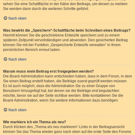
sehen Sie eine Schaltfläche in der Nähe des Beitrags, um diesen zu melden.
Sie werden dann durch die weiteren Schritte geführt.
Nach oben
Was bewirkt die „Speichern“-Schaltfläche beim Schreiben eines Beitrags?
Hiermit können Sie die geschriebene Entwürfe speichern und zu einem
späteren Zeitpunkt vervollständigen und absenden. Den gesicherten Beitrag
können Sie mit der Funktion „Gespeicherte Entwürfe verwalten“ in Ihrem
persönlichen Bereich erneut laden.
Nach oben
Warum muss mein Beitrag erst freigegeben werden?
Die Board-Administration kann entschieden haben, dass in dem Forum, in dem
Sie einen Beitrag erstellt haben, die Beiträge zuerst geprüft werden müssen.
Es ist auch möglich, dass die Administration Sie zu einer Gruppe von
Benutzern hinzugefügt hat, bei denen sie die Beiträge erst begutachten
möchte, bevor sie auf der Seite sichtbar werden. Bitte kontaktieren Sie die
Board-Administration, wenn Sie weitere Informationen dazu benötigen.
Nach oben
Wie markiere ich ein Thema als neu?
Durch Klicken des „Thema als neu markieren“-Links in der Beitragsansicht
können Sie das Thema wieder ganz nach oben auf die erste Seite des Forums