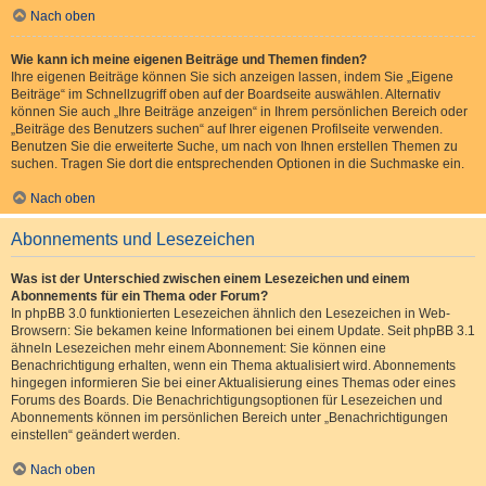
Nach oben
Wie kann ich meine eigenen Beiträge und Themen finden?
Ihre eigenen Beiträge können Sie sich anzeigen lassen, indem Sie „Eigene
Beiträge“ im Schnellzugriff oben auf der Boardseite auswählen. Alternativ
können Sie auch „Ihre Beiträge anzeigen“ in Ihrem persönlichen Bereich oder
„Beiträge des Benutzers suchen“ auf Ihrer eigenen Profilseite verwenden.
Benutzen Sie die erweiterte Suche, um nach von Ihnen erstellen Themen zu
suchen. Tragen Sie dort die entsprechenden Optionen in die Suchmaske ein.
Nach oben
Abonnements und Lesezeichen
Was ist der Unterschied zwischen einem Lesezeichen und einem
Abonnements für ein Thema oder Forum?
In phpBB 3.0 funktionierten Lesezeichen ähnlich den Lesezeichen in Web-
Browsern: Sie bekamen keine Informationen bei einem Update. Seit phpBB 3.1
ähneln Lesezeichen mehr einem Abonnement: Sie können eine
Benachrichtigung erhalten, wenn ein Thema aktualisiert wird. Abonnements
hingegen informieren Sie bei einer Aktualisierung eines Themas oder eines
Forums des Boards. Die Benachrichtigungsoptionen für Lesezeichen und
Abonnements können im persönlichen Bereich unter „Benachrichtigungen
einstellen“ geändert werden.
Nach oben