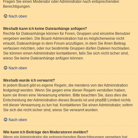
Fragen Sie einen Moderator oder Administrator nach entsprechenden
Berechtigungen.
Nach oben
Weshalb kann ich keine Dateianhänge anfügen?
Rechte für Dateianhänge können für Foren, Gruppen und einzelne Benutzer
vergeben werden. Die Board-Administration hat es möglicherweise nicht
erlaubt, Dateianhänge in dem Forum anzufügen, in dem Sie Ihren Beitrag
verfassen möchten, oder nur bestimmte Gruppen dürfen Dateien hochladen.
Sie können einen Administrator kontaktieren, falls Sie sich nicht sicher sind,
wieso Sie keine Dateianhänge anfügen können.
Nach oben
Weshalb wurde ich verwarnt?
In jedem Board gibt es eigene Regeln, die meistens von der Administration
festgelegt werden. Wenn Sie gegen eine dieser Regeln verstoßen haben,
kann sie Ihnen eine Verwarnung erteilen. Bitte beachten Sie, dass dies die
Entscheidung der Administration dieses Boards ist und phpBB Limited nichts
mit dieser Verwarnung zu tun hat. Kontaktieren Sie einen Administrator, sofern
Sie sich die nicht sicher sind, wieso Sie verwarnt wurden.
Nach oben
Wie kann ich Beiträge den Moderatoren melden?
Wenn ein Administrator die entsprechenden Berechtigungen vergeben hat,