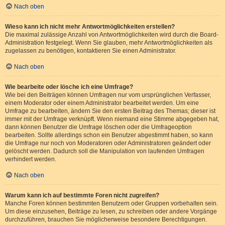
Nach oben
Wieso kann ich nicht mehr Antwortmöglichkeiten erstellen?
Die maximal zulässige Anzahl von Antwortmöglichkeiten wird durch die Board-
Administration festgelegt. Wenn Sie glauben, mehr Antwortmöglichkeiten als
zugelassen zu benötigen, kontaktieren Sie einen Administrator.
Nach oben
Wie bearbeite oder lösche ich eine Umfrage?
Wie bei den Beiträgen können Umfragen nur vom ursprünglichen Verfasser,
einem Moderator oder einem Administrator bearbeitet werden. Um eine
Umfrage zu bearbeiten, ändern Sie den ersten Beitrag des Themas; dieser ist
immer mit der Umfrage verknüpft. Wenn niemand eine Stimme abgegeben hat,
dann können Benutzer die Umfrage löschen oder die Umfrageoption
bearbeiten. Sollte allerdings schon ein Benutzer abgestimmt haben, so kann
die Umfrage nur noch von Moderatoren oder Administratoren geändert oder
gelöscht werden. Dadurch soll die Manipulation von laufenden Umfragen
verhindert werden.
Nach oben
Warum kann ich auf bestimmte Foren nicht zugreifen?
Manche Foren können bestimmten Benutzern oder Gruppen vorbehalten sein.
Um diese einzusehen, Beiträge zu lesen, zu schreiben oder andere Vorgänge
durchzuführen, brauchen Sie möglicherweise besondere Berechtigungen.