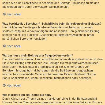
sehen Sie eine Schaltfläche in der Nähe des Beitrags, um diesen zu melden.
Sie werden dann durch die weiteren Schritte geführt.
Nach oben
Was bewirkt die „Speichern“-Schaltfläche beim Schreiben eines Beitrags?
Hiermit können Sie die geschriebene Entwürfe speichern und zu einem
späteren Zeitpunkt vervollständigen und absenden. Den gesicherten Beitrag
können Sie mit der Funktion „Gespeicherte Entwürfe verwalten“ in Ihrem
persönlichen Bereich erneut laden.
Nach oben
Warum muss mein Beitrag erst freigegeben werden?
Die Board-Administration kann entschieden haben, dass in dem Forum, in dem
Sie einen Beitrag erstellt haben, die Beiträge zuerst geprüft werden müssen.
Es ist auch möglich, dass die Administration Sie zu einer Gruppe von
Benutzern hinzugefügt hat, bei denen sie die Beiträge erst begutachten
möchte, bevor sie auf der Seite sichtbar werden. Bitte kontaktieren Sie die
Board-Administration, wenn Sie weitere Informationen dazu benötigen.
Nach oben
Wie markiere ich ein Thema als neu?
Durch Klicken des „Thema als neu markieren“-Links in der Beitragsansicht
können Sie das Thema wieder ganz nach oben auf die erste Seite des Forums