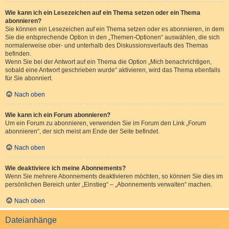
Wie kann ich ein Lesezeichen auf ein Thema setzen oder ein Thema
abonnieren?
Sie können ein Lesezeichen auf ein Thema setzen oder es abonnieren, in dem
Sie die entsprechende Option in den „Themen-Optionen“ auswählen, die sich
normalerweise ober- und unterhalb des Diskussionsverlaufs des Themas
befinden.
Wenn Sie bei der Antwort auf ein Thema die Option „Mich benachrichtigen,
sobald eine Antwort geschrieben wurde“ aktivieren, wird das Thema ebenfalls
für Sie abonniert.
Nach oben
Wie kann ich ein Forum abonnieren?
Um ein Forum zu abonnieren, verwenden Sie im Forum den Link „Forum
abonnieren“, der sich meist am Ende der Seite befindet.
Nach oben
Wie deaktiviere ich meine Abonnements?
Wenn Sie mehrere Abonnements deaktivieren möchten, so können Sie dies im
persönlichen Bereich unter „Einstieg“ – „Abonnements verwalten“ machen.
Nach oben
Dateianhänge