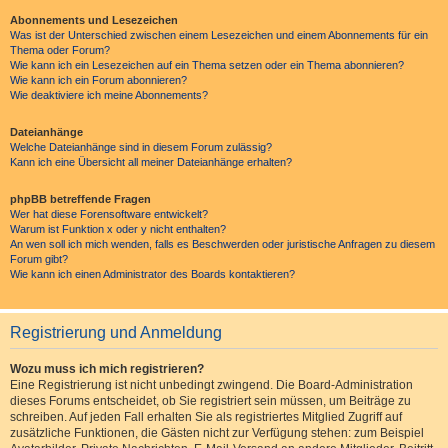
Abonnements und Lesezeichen
Was ist der Unterschied zwischen einem Lesezeichen und einem Abonnements für ein
Thema oder Forum?
Wie kann ich ein Lesezeichen auf ein Thema setzen oder ein Thema abonnieren?
Wie kann ich ein Forum abonnieren?
Wie deaktiviere ich meine Abonnements?
Dateianhänge
Welche Dateianhänge sind in diesem Forum zulässig?
Kann ich eine Übersicht all meiner Dateianhänge erhalten?
phpBB betreffende Fragen
Wer hat diese Forensoftware entwickelt?
Warum ist Funktion x oder y nicht enthalten?
An wen soll ich mich wenden, falls es Beschwerden oder juristische Anfragen zu diesem
Forum gibt?
Wie kann ich einen Administrator des Boards kontaktieren?
Registrierung und Anmeldung
Wozu muss ich mich registrieren?
Eine Registrierung ist nicht unbedingt zwingend. Die Board-Administration
dieses Forums entscheidet, ob Sie registriert sein müssen, um Beiträge zu
schreiben. Auf jeden Fall erhalten Sie als registriertes Mitglied Zugriff auf
zusätzliche Funktionen, die Gästen nicht zur Verfügung stehen: zum Beispiel