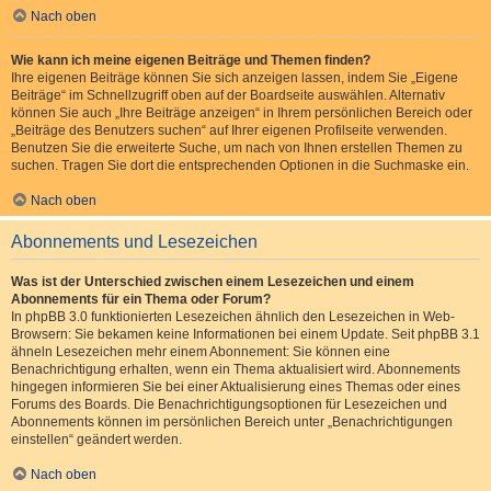
Nach oben
Wie kann ich meine eigenen Beiträge und Themen finden?
Ihre eigenen Beiträge können Sie sich anzeigen lassen, indem Sie „Eigene
Beiträge“ im Schnellzugriff oben auf der Boardseite auswählen. Alternativ
können Sie auch „Ihre Beiträge anzeigen“ in Ihrem persönlichen Bereich oder
„Beiträge des Benutzers suchen“ auf Ihrer eigenen Profilseite verwenden.
Benutzen Sie die erweiterte Suche, um nach von Ihnen erstellen Themen zu
suchen. Tragen Sie dort die entsprechenden Optionen in die Suchmaske ein.
Nach oben
Abonnements und Lesezeichen
Was ist der Unterschied zwischen einem Lesezeichen und einem
Abonnements für ein Thema oder Forum?
In phpBB 3.0 funktionierten Lesezeichen ähnlich den Lesezeichen in Web-
Browsern: Sie bekamen keine Informationen bei einem Update. Seit phpBB 3.1
ähneln Lesezeichen mehr einem Abonnement: Sie können eine
Benachrichtigung erhalten, wenn ein Thema aktualisiert wird. Abonnements
hingegen informieren Sie bei einer Aktualisierung eines Themas oder eines
Forums des Boards. Die Benachrichtigungsoptionen für Lesezeichen und
Abonnements können im persönlichen Bereich unter „Benachrichtigungen
einstellen“ geändert werden.
Nach oben