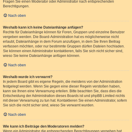
Fragen Sie einen Moderator oder Administrator nach entsprechenden
Berechtigungen.
Nach oben
Weshalb kann ich keine Dateianhänge anfügen?
Rechte für Dateianhänge können für Foren, Gruppen und einzelne Benutzer
vergeben werden. Die Board-Administration hat es möglicherweise nicht
erlaubt, Dateianhänge in dem Forum anzufügen, in dem Sie Ihren Beitrag
verfassen möchten, oder nur bestimmte Gruppen dürfen Dateien hochladen.
Sie können einen Administrator kontaktieren, falls Sie sich nicht sicher sind,
wieso Sie keine Dateianhänge anfügen können.
Nach oben
Weshalb wurde ich verwarnt?
In jedem Board gibt es eigene Regeln, die meistens von der Administration
festgelegt werden. Wenn Sie gegen eine dieser Regeln verstoßen haben,
kann sie Ihnen eine Verwarnung erteilen. Bitte beachten Sie, dass dies die
Entscheidung der Administration dieses Boards ist und phpBB Limited nichts
mit dieser Verwarnung zu tun hat. Kontaktieren Sie einen Administrator, sofern
Sie sich die nicht sicher sind, wieso Sie verwarnt wurden.
Nach oben
Wie kann ich Beiträge den Moderatoren melden?
Wenn ein Administrator die entsprechenden Berechtigungen vergeben hat,