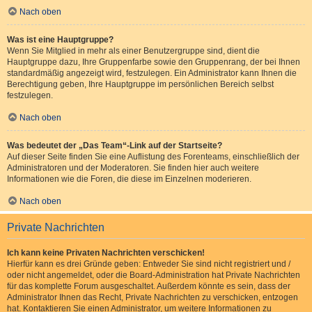
Nach oben
Was ist eine Hauptgruppe?
Wenn Sie Mitglied in mehr als einer Benutzergruppe sind, dient die
Hauptgruppe dazu, Ihre Gruppenfarbe sowie den Gruppenrang, der bei Ihnen
standardmäßig angezeigt wird, festzulegen. Ein Administrator kann Ihnen die
Berechtigung geben, Ihre Hauptgruppe im persönlichen Bereich selbst
festzulegen.
Nach oben
Was bedeutet der „Das Team“-Link auf der Startseite?
Auf dieser Seite finden Sie eine Auflistung des Forenteams, einschließlich der
Administratoren und der Moderatoren. Sie finden hier auch weitere
Informationen wie die Foren, die diese im Einzelnen moderieren.
Nach oben
Private Nachrichten
Ich kann keine Privaten Nachrichten verschicken!
Hierfür kann es drei Gründe geben: Entweder Sie sind nicht registriert und /
oder nicht angemeldet, oder die Board-Administration hat Private Nachrichten
für das komplette Forum ausgeschaltet. Außerdem könnte es sein, dass der
Administrator Ihnen das Recht, Private Nachrichten zu verschicken, entzogen
hat. Kontaktieren Sie einen Administrator, um weitere Informationen zu