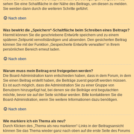
sehen Sie eine Schaltfläche in der Nähe des Beitrags, um diesen zu melden.
Sie werden dann durch die weiteren Schritte geführt.
Nach oben
Was bewirkt die „Speichern“-Schaltfläche beim Schreiben eines Beitrags?
Hiermit können Sie die geschriebene Entwürfe speichern und zu einem
späteren Zeitpunkt vervollständigen und absenden. Den gesicherten Beitrag
können Sie mit der Funktion „Gespeicherte Entwürfe verwalten“ in Ihrem
persönlichen Bereich erneut laden.
Nach oben
Warum muss mein Beitrag erst freigegeben werden?
Die Board-Administration kann entschieden haben, dass in dem Forum, in dem
Sie einen Beitrag erstellt haben, die Beiträge zuerst geprüft werden müssen.
Es ist auch möglich, dass die Administration Sie zu einer Gruppe von
Benutzern hinzugefügt hat, bei denen sie die Beiträge erst begutachten
möchte, bevor sie auf der Seite sichtbar werden. Bitte kontaktieren Sie die
Board-Administration, wenn Sie weitere Informationen dazu benötigen.
Nach oben
Wie markiere ich ein Thema als neu?
Durch Klicken des „Thema als neu markieren“-Links in der Beitragsansicht
können Sie das Thema wieder ganz nach oben auf die erste Seite des Forums