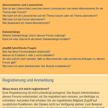
Abonnements und Lesezeichen
Was ist der Unterschied zwischen einem Lesezeichen und einem Abonnements für ein
Thema oder Forum?
Wie kann ich ein Lesezeichen auf ein Thema setzen oder ein Thema abonnieren?
Wie kann ich ein Forum abonnieren?
Wie deaktiviere ich meine Abonnements?
Dateianhänge
Welche Dateianhänge sind in diesem Forum zulässig?
Kann ich eine Übersicht all meiner Dateianhänge erhalten?
phpBB betreffende Fragen
Wer hat diese Forensoftware entwickelt?
Warum ist Funktion x oder y nicht enthalten?
An wen soll ich mich wenden, falls es Beschwerden oder juristische Anfragen zu diesem
Forum gibt?
Wie kann ich einen Administrator des Boards kontaktieren?
Registrierung und Anmeldung
Wozu muss ich mich registrieren?
Eine Registrierung ist nicht unbedingt zwingend. Die Board-Administration
dieses Forums entscheidet, ob Sie registriert sein müssen, um Beiträge zu
schreiben. Auf jeden Fall erhalten Sie als registriertes Mitglied Zugriff auf
zusätzliche Funktionen, die Gästen nicht zur Verfügung stehen: zum Beispiel