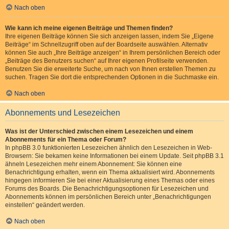
Nach oben
Wie kann ich meine eigenen Beiträge und Themen finden?
Ihre eigenen Beiträge können Sie sich anzeigen lassen, indem Sie „Eigene
Beiträge“ im Schnellzugriff oben auf der Boardseite auswählen. Alternativ
können Sie auch „Ihre Beiträge anzeigen“ in Ihrem persönlichen Bereich oder
„Beiträge des Benutzers suchen“ auf Ihrer eigenen Profilseite verwenden.
Benutzen Sie die erweiterte Suche, um nach von Ihnen erstellen Themen zu
suchen. Tragen Sie dort die entsprechenden Optionen in die Suchmaske ein.
Nach oben
Abonnements und Lesezeichen
Was ist der Unterschied zwischen einem Lesezeichen und einem
Abonnements für ein Thema oder Forum?
In phpBB 3.0 funktionierten Lesezeichen ähnlich den Lesezeichen in Web-
Browsern: Sie bekamen keine Informationen bei einem Update. Seit phpBB 3.1
ähneln Lesezeichen mehr einem Abonnement: Sie können eine
Benachrichtigung erhalten, wenn ein Thema aktualisiert wird. Abonnements
hingegen informieren Sie bei einer Aktualisierung eines Themas oder eines
Forums des Boards. Die Benachrichtigungsoptionen für Lesezeichen und
Abonnements können im persönlichen Bereich unter „Benachrichtigungen
einstellen“ geändert werden.
Nach oben