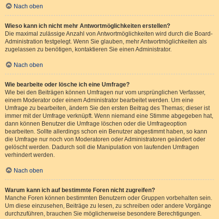
Nach oben
Wieso kann ich nicht mehr Antwortmöglichkeiten erstellen?
Die maximal zulässige Anzahl von Antwortmöglichkeiten wird durch die Board-
Administration festgelegt. Wenn Sie glauben, mehr Antwortmöglichkeiten als
zugelassen zu benötigen, kontaktieren Sie einen Administrator.
Nach oben
Wie bearbeite oder lösche ich eine Umfrage?
Wie bei den Beiträgen können Umfragen nur vom ursprünglichen Verfasser,
einem Moderator oder einem Administrator bearbeitet werden. Um eine
Umfrage zu bearbeiten, ändern Sie den ersten Beitrag des Themas; dieser ist
immer mit der Umfrage verknüpft. Wenn niemand eine Stimme abgegeben hat,
dann können Benutzer die Umfrage löschen oder die Umfrageoption
bearbeiten. Sollte allerdings schon ein Benutzer abgestimmt haben, so kann
die Umfrage nur noch von Moderatoren oder Administratoren geändert oder
gelöscht werden. Dadurch soll die Manipulation von laufenden Umfragen
verhindert werden.
Nach oben
Warum kann ich auf bestimmte Foren nicht zugreifen?
Manche Foren können bestimmten Benutzern oder Gruppen vorbehalten sein.
Um diese einzusehen, Beiträge zu lesen, zu schreiben oder andere Vorgänge
durchzuführen, brauchen Sie möglicherweise besondere Berechtigungen.