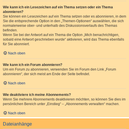
Wie kann ich ein Lesezeichen auf ein Thema setzen oder ein Thema
abonnieren?
Sie können ein Lesezeichen auf ein Thema setzen oder es abonnieren, in dem
Sie die entsprechende Option in den „Themen-Optionen“ auswählen, die sich
normalerweise ober- und unterhalb des Diskussionsverlaufs des Themas
befinden.
Wenn Sie bei der Antwort auf ein Thema die Option „Mich benachrichtigen,
sobald eine Antwort geschrieben wurde“ aktivieren, wird das Thema ebenfalls
für Sie abonniert.
Nach oben
Wie kann ich ein Forum abonnieren?
Um ein Forum zu abonnieren, verwenden Sie im Forum den Link „Forum
abonnieren“, der sich meist am Ende der Seite befindet.
Nach oben
Wie deaktiviere ich meine Abonnements?
Wenn Sie mehrere Abonnements deaktivieren möchten, so können Sie dies im
persönlichen Bereich unter „Einstieg“ – „Abonnements verwalten“ machen.
Nach oben
Dateianhänge