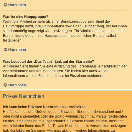
Nach oben
Was ist eine Hauptgruppe?
Wenn Sie Mitglied in mehr als einer Benutzergruppe sind, dient die
Hauptgruppe dazu, Ihre Gruppenfarbe sowie den Gruppenrang, der bei Ihnen
standardmäßig angezeigt wird, festzulegen. Ein Administrator kann Ihnen die
Berechtigung geben, Ihre Hauptgruppe im persönlichen Bereich selbst
festzulegen.
Nach oben
Was bedeutet der „Das Team“-Link auf der Startseite?
Auf dieser Seite finden Sie eine Auflistung des Forenteams, einschließlich der
Administratoren und der Moderatoren. Sie finden hier auch weitere
Informationen wie die Foren, die diese im Einzelnen moderieren.
Nach oben
Private Nachrichten
Ich kann keine Privaten Nachrichten verschicken!
Hierfür kann es drei Gründe geben: Entweder Sie sind nicht registriert und /
oder nicht angemeldet, oder die Board-Administration hat Private Nachrichten
für das komplette Forum ausgeschaltet. Außerdem könnte es sein, dass der
Administrator Ihnen das Recht, Private Nachrichten zu verschicken, entzogen
hat. Kontaktieren Sie einen Administrator, um weitere Informationen zu