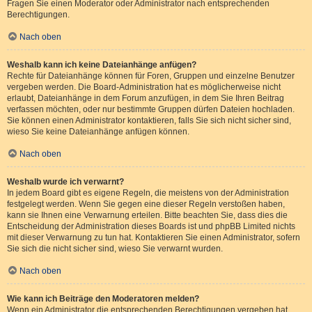
Fragen Sie einen Moderator oder Administrator nach entsprechenden
Berechtigungen.
Nach oben
Weshalb kann ich keine Dateianhänge anfügen?
Rechte für Dateianhänge können für Foren, Gruppen und einzelne Benutzer
vergeben werden. Die Board-Administration hat es möglicherweise nicht
erlaubt, Dateianhänge in dem Forum anzufügen, in dem Sie Ihren Beitrag
verfassen möchten, oder nur bestimmte Gruppen dürfen Dateien hochladen.
Sie können einen Administrator kontaktieren, falls Sie sich nicht sicher sind,
wieso Sie keine Dateianhänge anfügen können.
Nach oben
Weshalb wurde ich verwarnt?
In jedem Board gibt es eigene Regeln, die meistens von der Administration
festgelegt werden. Wenn Sie gegen eine dieser Regeln verstoßen haben,
kann sie Ihnen eine Verwarnung erteilen. Bitte beachten Sie, dass dies die
Entscheidung der Administration dieses Boards ist und phpBB Limited nichts
mit dieser Verwarnung zu tun hat. Kontaktieren Sie einen Administrator, sofern
Sie sich die nicht sicher sind, wieso Sie verwarnt wurden.
Nach oben
Wie kann ich Beiträge den Moderatoren melden?
Wenn ein Administrator die entsprechenden Berechtigungen vergeben hat,