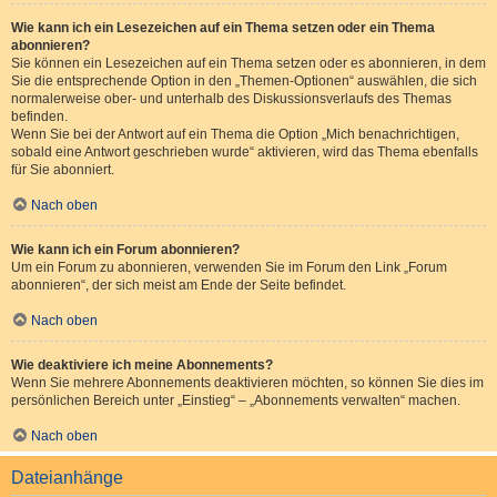
Wie kann ich ein Lesezeichen auf ein Thema setzen oder ein Thema
abonnieren?
Sie können ein Lesezeichen auf ein Thema setzen oder es abonnieren, in dem
Sie die entsprechende Option in den „Themen-Optionen“ auswählen, die sich
normalerweise ober- und unterhalb des Diskussionsverlaufs des Themas
befinden.
Wenn Sie bei der Antwort auf ein Thema die Option „Mich benachrichtigen,
sobald eine Antwort geschrieben wurde“ aktivieren, wird das Thema ebenfalls
für Sie abonniert.
Nach oben
Wie kann ich ein Forum abonnieren?
Um ein Forum zu abonnieren, verwenden Sie im Forum den Link „Forum
abonnieren“, der sich meist am Ende der Seite befindet.
Nach oben
Wie deaktiviere ich meine Abonnements?
Wenn Sie mehrere Abonnements deaktivieren möchten, so können Sie dies im
persönlichen Bereich unter „Einstieg“ – „Abonnements verwalten“ machen.
Nach oben
Dateianhänge