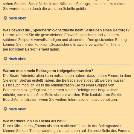
sehen Sie eine Schaltfläche in der Nähe des Beitrags, um diesen zu melden.
Sie werden dann durch die weiteren Schritte geführt.
Nach oben
Was bewirkt die „Speichern“-Schaltfläche beim Schreiben eines Beitrags?
Hiermit können Sie die geschriebene Entwürfe speichern und zu einem
späteren Zeitpunkt vervollständigen und absenden. Den gesicherten Beitrag
können Sie mit der Funktion „Gespeicherte Entwürfe verwalten“ in Ihrem
persönlichen Bereich erneut laden.
Nach oben
Warum muss mein Beitrag erst freigegeben werden?
Die Board-Administration kann entschieden haben, dass in dem Forum, in dem
Sie einen Beitrag erstellt haben, die Beiträge zuerst geprüft werden müssen.
Es ist auch möglich, dass die Administration Sie zu einer Gruppe von
Benutzern hinzugefügt hat, bei denen sie die Beiträge erst begutachten
möchte, bevor sie auf der Seite sichtbar werden. Bitte kontaktieren Sie die
Board-Administration, wenn Sie weitere Informationen dazu benötigen.
Nach oben
Wie markiere ich ein Thema als neu?
Durch Klicken des „Thema als neu markieren“-Links in der Beitragsansicht
können Sie das Thema wieder ganz nach oben auf die erste Seite des Forums