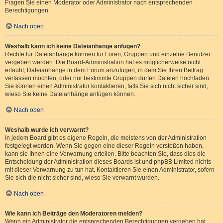
Fragen Sie einen Moderator oder Administrator nach entsprechenden
Berechtigungen.
Nach oben
Weshalb kann ich keine Dateianhänge anfügen?
Rechte für Dateianhänge können für Foren, Gruppen und einzelne Benutzer
vergeben werden. Die Board-Administration hat es möglicherweise nicht
erlaubt, Dateianhänge in dem Forum anzufügen, in dem Sie Ihren Beitrag
verfassen möchten, oder nur bestimmte Gruppen dürfen Dateien hochladen.
Sie können einen Administrator kontaktieren, falls Sie sich nicht sicher sind,
wieso Sie keine Dateianhänge anfügen können.
Nach oben
Weshalb wurde ich verwarnt?
In jedem Board gibt es eigene Regeln, die meistens von der Administration
festgelegt werden. Wenn Sie gegen eine dieser Regeln verstoßen haben,
kann sie Ihnen eine Verwarnung erteilen. Bitte beachten Sie, dass dies die
Entscheidung der Administration dieses Boards ist und phpBB Limited nichts
mit dieser Verwarnung zu tun hat. Kontaktieren Sie einen Administrator, sofern
Sie sich die nicht sicher sind, wieso Sie verwarnt wurden.
Nach oben
Wie kann ich Beiträge den Moderatoren melden?
Wenn ein Administrator die entsprechenden Berechtigungen vergeben hat,