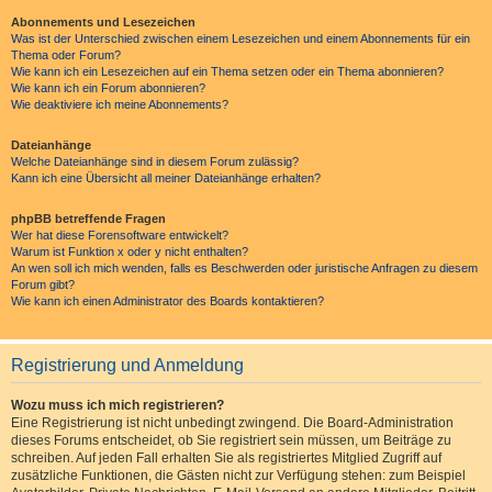
Abonnements und Lesezeichen
Was ist der Unterschied zwischen einem Lesezeichen und einem Abonnements für ein
Thema oder Forum?
Wie kann ich ein Lesezeichen auf ein Thema setzen oder ein Thema abonnieren?
Wie kann ich ein Forum abonnieren?
Wie deaktiviere ich meine Abonnements?
Dateianhänge
Welche Dateianhänge sind in diesem Forum zulässig?
Kann ich eine Übersicht all meiner Dateianhänge erhalten?
phpBB betreffende Fragen
Wer hat diese Forensoftware entwickelt?
Warum ist Funktion x oder y nicht enthalten?
An wen soll ich mich wenden, falls es Beschwerden oder juristische Anfragen zu diesem
Forum gibt?
Wie kann ich einen Administrator des Boards kontaktieren?
Registrierung und Anmeldung
Wozu muss ich mich registrieren?
Eine Registrierung ist nicht unbedingt zwingend. Die Board-Administration
dieses Forums entscheidet, ob Sie registriert sein müssen, um Beiträge zu
schreiben. Auf jeden Fall erhalten Sie als registriertes Mitglied Zugriff auf
zusätzliche Funktionen, die Gästen nicht zur Verfügung stehen: zum Beispiel