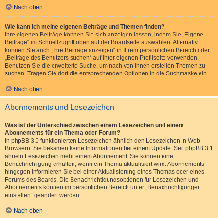
Nach oben
Wie kann ich meine eigenen Beiträge und Themen finden?
Ihre eigenen Beiträge können Sie sich anzeigen lassen, indem Sie „Eigene
Beiträge“ im Schnellzugriff oben auf der Boardseite auswählen. Alternativ
können Sie auch „Ihre Beiträge anzeigen“ in Ihrem persönlichen Bereich oder
„Beiträge des Benutzers suchen“ auf Ihrer eigenen Profilseite verwenden.
Benutzen Sie die erweiterte Suche, um nach von Ihnen erstellen Themen zu
suchen. Tragen Sie dort die entsprechenden Optionen in die Suchmaske ein.
Nach oben
Abonnements und Lesezeichen
Was ist der Unterschied zwischen einem Lesezeichen und einem
Abonnements für ein Thema oder Forum?
In phpBB 3.0 funktionierten Lesezeichen ähnlich den Lesezeichen in Web-
Browsern: Sie bekamen keine Informationen bei einem Update. Seit phpBB 3.1
ähneln Lesezeichen mehr einem Abonnement: Sie können eine
Benachrichtigung erhalten, wenn ein Thema aktualisiert wird. Abonnements
hingegen informieren Sie bei einer Aktualisierung eines Themas oder eines
Forums des Boards. Die Benachrichtigungsoptionen für Lesezeichen und
Abonnements können im persönlichen Bereich unter „Benachrichtigungen
einstellen“ geändert werden.
Nach oben