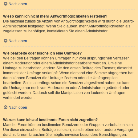
Nach oben
Wieso kann ich nicht mehr Antwortmöglichkeiten erstellen?
Die maximal zulässige Anzahl von Antwortmöglichkeiten wird durch die Board-
Administration festgelegt. Wenn Sie glauben, mehr Antwortmöglichkeiten als
zugelassen zu benötigen, kontaktieren Sie einen Administrator.
Nach oben
Wie bearbeite oder lösche ich eine Umfrage?
Wie bei den Beiträgen können Umfragen nur vom ursprünglichen Verfasser,
einem Moderator oder einem Administrator bearbeitet werden. Um eine
Umfrage zu bearbeiten, ändern Sie den ersten Beitrag des Themas; dieser ist
immer mit der Umfrage verknüpft. Wenn niemand eine Stimme abgegeben hat,
dann können Benutzer die Umfrage löschen oder die Umfrageoption
bearbeiten. Sollte allerdings schon ein Benutzer abgestimmt haben, so kann
die Umfrage nur noch von Moderatoren oder Administratoren geändert oder
gelöscht werden. Dadurch soll die Manipulation von laufenden Umfragen
verhindert werden.
Nach oben
Warum kann ich auf bestimmte Foren nicht zugreifen?
Manche Foren können bestimmten Benutzern oder Gruppen vorbehalten sein.
Um diese einzusehen, Beiträge zu lesen, zu schreiben oder andere Vorgänge
durchzuführen, brauchen Sie möglicherweise besondere Berechtigungen.