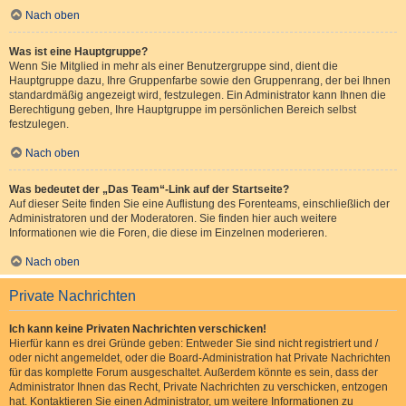
Nach oben
Was ist eine Hauptgruppe?
Wenn Sie Mitglied in mehr als einer Benutzergruppe sind, dient die
Hauptgruppe dazu, Ihre Gruppenfarbe sowie den Gruppenrang, der bei Ihnen
standardmäßig angezeigt wird, festzulegen. Ein Administrator kann Ihnen die
Berechtigung geben, Ihre Hauptgruppe im persönlichen Bereich selbst
festzulegen.
Nach oben
Was bedeutet der „Das Team“-Link auf der Startseite?
Auf dieser Seite finden Sie eine Auflistung des Forenteams, einschließlich der
Administratoren und der Moderatoren. Sie finden hier auch weitere
Informationen wie die Foren, die diese im Einzelnen moderieren.
Nach oben
Private Nachrichten
Ich kann keine Privaten Nachrichten verschicken!
Hierfür kann es drei Gründe geben: Entweder Sie sind nicht registriert und /
oder nicht angemeldet, oder die Board-Administration hat Private Nachrichten
für das komplette Forum ausgeschaltet. Außerdem könnte es sein, dass der
Administrator Ihnen das Recht, Private Nachrichten zu verschicken, entzogen
hat. Kontaktieren Sie einen Administrator, um weitere Informationen zu