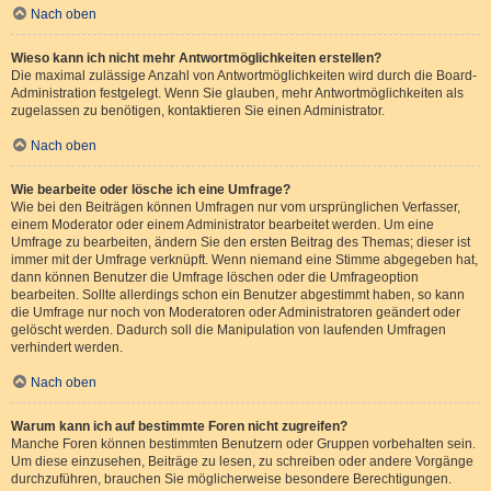
Nach oben
Wieso kann ich nicht mehr Antwortmöglichkeiten erstellen?
Die maximal zulässige Anzahl von Antwortmöglichkeiten wird durch die Board-
Administration festgelegt. Wenn Sie glauben, mehr Antwortmöglichkeiten als
zugelassen zu benötigen, kontaktieren Sie einen Administrator.
Nach oben
Wie bearbeite oder lösche ich eine Umfrage?
Wie bei den Beiträgen können Umfragen nur vom ursprünglichen Verfasser,
einem Moderator oder einem Administrator bearbeitet werden. Um eine
Umfrage zu bearbeiten, ändern Sie den ersten Beitrag des Themas; dieser ist
immer mit der Umfrage verknüpft. Wenn niemand eine Stimme abgegeben hat,
dann können Benutzer die Umfrage löschen oder die Umfrageoption
bearbeiten. Sollte allerdings schon ein Benutzer abgestimmt haben, so kann
die Umfrage nur noch von Moderatoren oder Administratoren geändert oder
gelöscht werden. Dadurch soll die Manipulation von laufenden Umfragen
verhindert werden.
Nach oben
Warum kann ich auf bestimmte Foren nicht zugreifen?
Manche Foren können bestimmten Benutzern oder Gruppen vorbehalten sein.
Um diese einzusehen, Beiträge zu lesen, zu schreiben oder andere Vorgänge
durchzuführen, brauchen Sie möglicherweise besondere Berechtigungen.