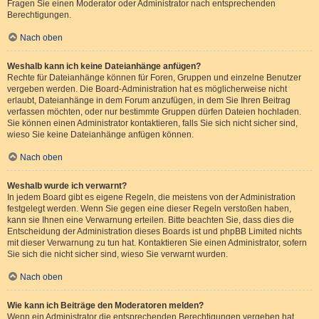
Fragen Sie einen Moderator oder Administrator nach entsprechenden
Berechtigungen.
Nach oben
Weshalb kann ich keine Dateianhänge anfügen?
Rechte für Dateianhänge können für Foren, Gruppen und einzelne Benutzer
vergeben werden. Die Board-Administration hat es möglicherweise nicht
erlaubt, Dateianhänge in dem Forum anzufügen, in dem Sie Ihren Beitrag
verfassen möchten, oder nur bestimmte Gruppen dürfen Dateien hochladen.
Sie können einen Administrator kontaktieren, falls Sie sich nicht sicher sind,
wieso Sie keine Dateianhänge anfügen können.
Nach oben
Weshalb wurde ich verwarnt?
In jedem Board gibt es eigene Regeln, die meistens von der Administration
festgelegt werden. Wenn Sie gegen eine dieser Regeln verstoßen haben,
kann sie Ihnen eine Verwarnung erteilen. Bitte beachten Sie, dass dies die
Entscheidung der Administration dieses Boards ist und phpBB Limited nichts
mit dieser Verwarnung zu tun hat. Kontaktieren Sie einen Administrator, sofern
Sie sich die nicht sicher sind, wieso Sie verwarnt wurden.
Nach oben
Wie kann ich Beiträge den Moderatoren melden?
Wenn ein Administrator die entsprechenden Berechtigungen vergeben hat,