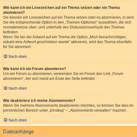
Wie kann ich ein Lesezeichen auf ein Thema setzen oder ein Thema
abonnieren?
Sie können ein Lesezeichen auf ein Thema setzen oder es abonnieren, in dem
Sie die entsprechende Option in den „Themen-Optionen“ auswählen, die sich
normalerweise ober- und unterhalb des Diskussionsverlaufs des Themas
befinden.
Wenn Sie bei der Antwort auf ein Thema die Option „Mich benachrichtigen,
sobald eine Antwort geschrieben wurde“ aktivieren, wird das Thema ebenfalls
für Sie abonniert.
Nach oben
Wie kann ich ein Forum abonnieren?
Um ein Forum zu abonnieren, verwenden Sie im Forum den Link „Forum
abonnieren“, der sich meist am Ende der Seite befindet.
Nach oben
Wie deaktiviere ich meine Abonnements?
Wenn Sie mehrere Abonnements deaktivieren möchten, so können Sie dies im
persönlichen Bereich unter „Einstieg“ – „Abonnements verwalten“ machen.
Nach oben
Dateianhänge