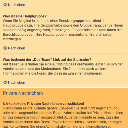
Nach oben
Was ist eine Hauptgruppe?
Wenn Sie Mitglied in mehr als einer Benutzergruppe sind, dient die
Hauptgruppe dazu, Ihre Gruppenfarbe sowie den Gruppenrang, der bei Ihnen
standardmäßig angezeigt wird, festzulegen. Ein Administrator kann Ihnen die
Berechtigung geben, Ihre Hauptgruppe im persönlichen Bereich selbst
festzulegen.
Nach oben
Was bedeutet der „Das Team“-Link auf der Startseite?
Auf dieser Seite finden Sie eine Auflistung des Forenteams, einschließlich der
Administratoren und der Moderatoren. Sie finden hier auch weitere
Informationen wie die Foren, die diese im Einzelnen moderieren.
Nach oben
Private Nachrichten
Ich kann keine Privaten Nachrichten verschicken!
Hierfür kann es drei Gründe geben: Entweder Sie sind nicht registriert und /
oder nicht angemeldet, oder die Board-Administration hat Private Nachrichten
für das komplette Forum ausgeschaltet. Außerdem könnte es sein, dass der
Administrator Ihnen das Recht, Private Nachrichten zu verschicken, entzogen
hat. Kontaktieren Sie einen Administrator, um weitere Informationen zu