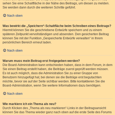
sehen Sie eine Schaltfläche in der Nähe des Beitrags, um diesen zu melden.
Sie werden dann durch die weiteren Schritte geführt.
Nach oben
Was bewirkt die „Speichern“-Schaltfläche beim Schreiben eines Beitrags?
Hiermit können Sie die geschriebene Entwürfe speichern und zu einem
späteren Zeitpunkt vervollständigen und absenden. Den gesicherten Beitrag
können Sie mit der Funktion „Gespeicherte Entwürfe verwalten“ in Ihrem
persönlichen Bereich erneut laden.
Nach oben
Warum muss mein Beitrag erst freigegeben werden?
Die Board-Administration kann entschieden haben, dass in dem Forum, in dem
Sie einen Beitrag erstellt haben, die Beiträge zuerst geprüft werden müssen.
Es ist auch möglich, dass die Administration Sie zu einer Gruppe von
Benutzern hinzugefügt hat, bei denen sie die Beiträge erst begutachten
möchte, bevor sie auf der Seite sichtbar werden. Bitte kontaktieren Sie die
Board-Administration, wenn Sie weitere Informationen dazu benötigen.
Nach oben
Wie markiere ich ein Thema als neu?
Durch Klicken des „Thema als neu markieren“-Links in der Beitragsansicht
können Sie das Thema wieder ganz nach oben auf die erste Seite des Forums