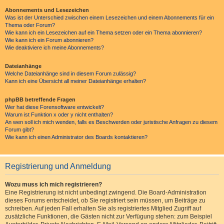
Abonnements und Lesezeichen
Was ist der Unterschied zwischen einem Lesezeichen und einem Abonnements für ein
Thema oder Forum?
Wie kann ich ein Lesezeichen auf ein Thema setzen oder ein Thema abonnieren?
Wie kann ich ein Forum abonnieren?
Wie deaktiviere ich meine Abonnements?
Dateianhänge
Welche Dateianhänge sind in diesem Forum zulässig?
Kann ich eine Übersicht all meiner Dateianhänge erhalten?
phpBB betreffende Fragen
Wer hat diese Forensoftware entwickelt?
Warum ist Funktion x oder y nicht enthalten?
An wen soll ich mich wenden, falls es Beschwerden oder juristische Anfragen zu diesem
Forum gibt?
Wie kann ich einen Administrator des Boards kontaktieren?
Registrierung und Anmeldung
Wozu muss ich mich registrieren?
Eine Registrierung ist nicht unbedingt zwingend. Die Board-Administration
dieses Forums entscheidet, ob Sie registriert sein müssen, um Beiträge zu
schreiben. Auf jeden Fall erhalten Sie als registriertes Mitglied Zugriff auf
zusätzliche Funktionen, die Gästen nicht zur Verfügung stehen: zum Beispiel