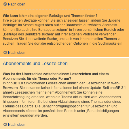
Nach oben
Wie kann ich meine eigenen Beiträge und Themen finden?
Ihre eigenen Beiträge können Sie sich anzeigen lassen, indem Sie „Eigene
Beiträge“ im Schnellzugriff oben auf der Boardseite auswählen. Alternativ
können Sie auch „Ihre Beiträge anzeigen“ in Ihrem persönlichen Bereich oder
„Beiträge des Benutzers suchen“ auf Ihrer eigenen Profilseite verwenden.
Benutzen Sie die erweiterte Suche, um nach von Ihnen erstellen Themen zu
suchen. Tragen Sie dort die entsprechenden Optionen in die Suchmaske ein.
Nach oben
Abonnements und Lesezeichen
Was ist der Unterschied zwischen einem Lesezeichen und einem
Abonnements für ein Thema oder Forum?
In phpBB 3.0 funktionierten Lesezeichen ähnlich den Lesezeichen in Web-
Browsern: Sie bekamen keine Informationen bei einem Update. Seit phpBB 3.1
ähneln Lesezeichen mehr einem Abonnement: Sie können eine
Benachrichtigung erhalten, wenn ein Thema aktualisiert wird. Abonnements
hingegen informieren Sie bei einer Aktualisierung eines Themas oder eines
Forums des Boards. Die Benachrichtigungsoptionen für Lesezeichen und
Abonnements können im persönlichen Bereich unter „Benachrichtigungen
einstellen“ geändert werden.
Nach oben